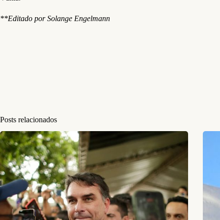
**Editado por Solange Engelmann
Posts relacionados