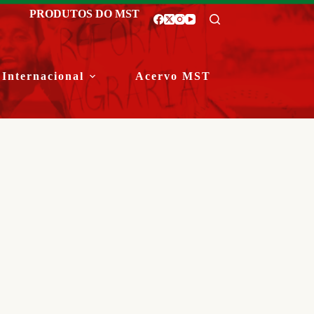
PRODUTOS DO MST
Internacional
Acervo MST