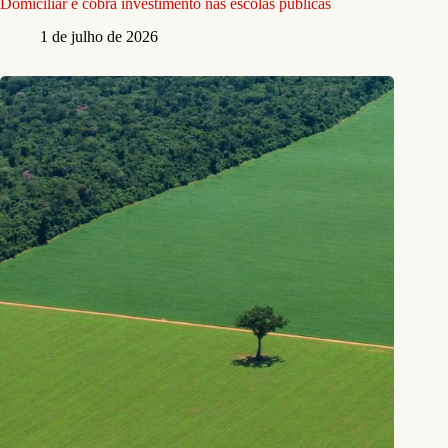
Domiciliar e cobra investimento nas escolas públicas
1 de julho de 2026