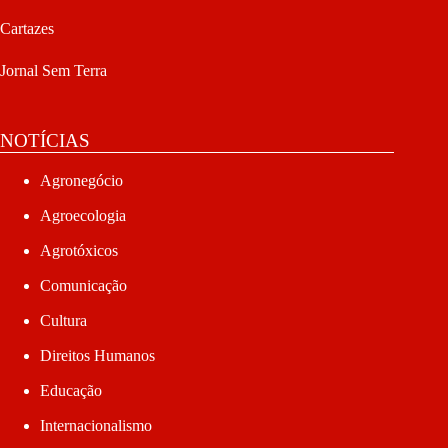
Cartazes
Jornal Sem Terra
NOTÍCIAS
Agronegócio
Agroecologia
Agrotóxicos
Comunicação
Cultura
Direitos Humanos
Educação
Internacionalismo