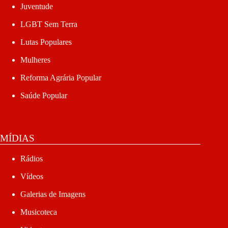
Juventude
LGBT Sem Terra
Lutas Populares
Mulheres
Reforma Agrária Popular
Saúde Popular
MÍDIAS
Rádios
Vídeos
Galerias de Imagens
Musicoteca