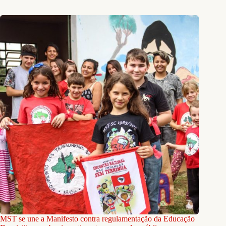
MST se une a Manifesto contra regulamentação da Educação