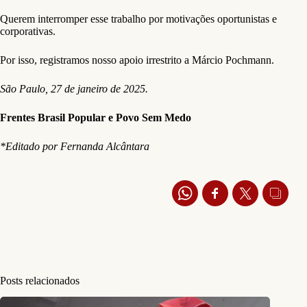
Querem interromper esse trabalho por motivações oportunistas e
corporativas.
Por isso, registramos nosso apoio irrestrito a Márcio Pochmann.
São Paulo, 27 de janeiro de 2025.
Frentes Brasil Popular e Povo Sem Medo
*Editado por Fernanda Alcântara
Posts relacionados