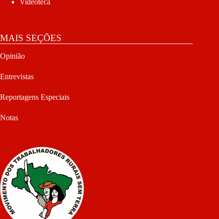
Videoteca
MAIS SEÇÕES
Opinião
Entrevistas
Reportagens Especiais
Notas