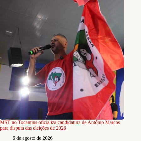
MST no Tocantins oficializa candidatura de Antônio Marcos
para disputa das eleições de 2026
6 de agosto de 2026