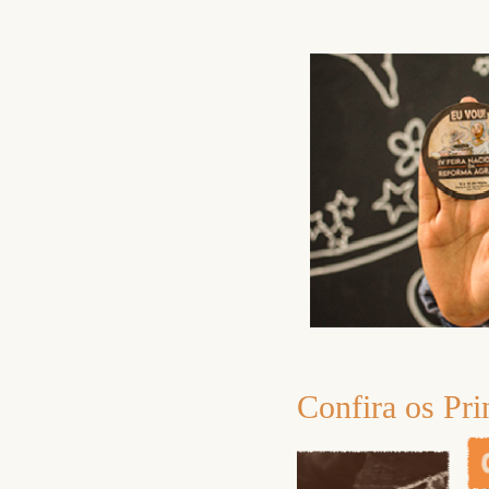
Confira
os Pri