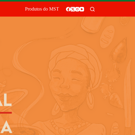
Produtos do MST