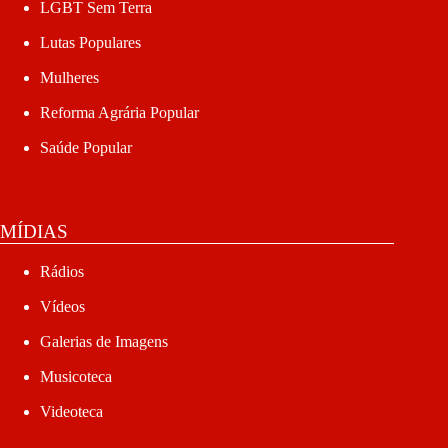
LGBT Sem Terra
Lutas Populares
Mulheres
Reforma Agrária Popular
Saúde Popular
MÍDIAS
Rádios
Vídeos
Galerias de Imagens
Musicoteca
Videoteca