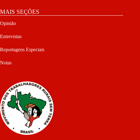
MAIS SEÇÕES
Opinião
Entrevistas
Reportagens Especiais
Notas