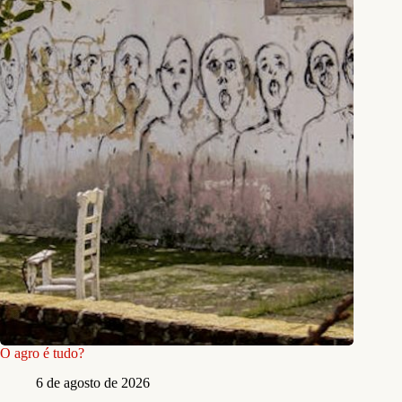
O agro é tudo?
6 de agosto de 2026