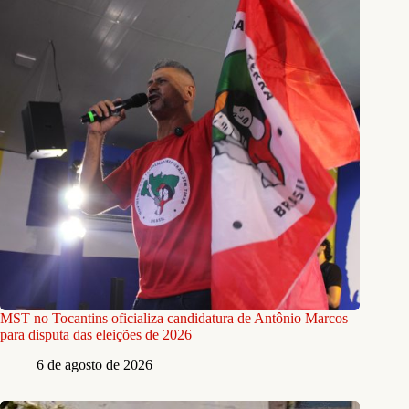
MST no Tocantins oficializa candidatura de Antônio Marcos
para disputa das eleições de 2026
6 de agosto de 2026