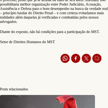
possibilitaria melhor organização entre Poder Judiciário, Acusação,
Assistência e Defesa para o bom desempenho na busca da verdade real
– princípio basilar do Direito Penal – e com certeza evitaríamos mais
nulidades além daquelas já verificadas e combatidas pelos nossos
advogados.
Diante do exposto, não há condições para a participação do MST.
Setor de Direitos Humanos do MST
Posts relacionados