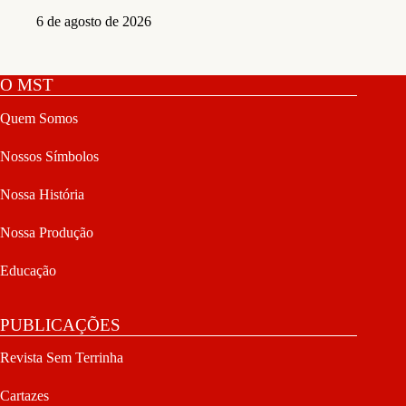
6 de agosto de 2026
O MST
Quem Somos
Nossos Símbolos
Nossa História
Nossa Produção
Educação
PUBLICAÇÕES
Revista Sem Terrinha
Cartazes