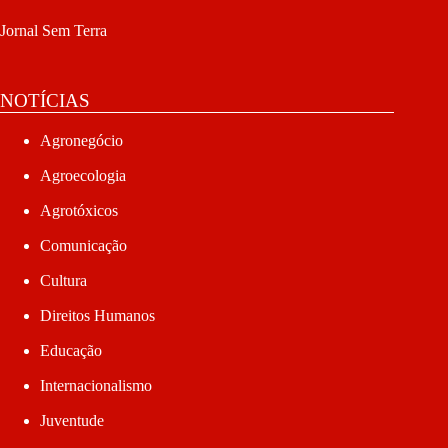
Jornal Sem Terra
NOTÍCIAS
Agronegócio
Agroecologia
Agrotóxicos
Comunicação
Cultura
Direitos Humanos
Educação
Internacionalismo
Juventude