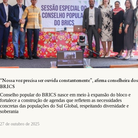
“Nossa voz precisa ser ouvida constantemente”, afirma conselheira dos
BRICS
Conselho popular do BRICS nasce em meio à expansão do bloco e
fortalece a construção de agendas que refletem as necessidades
concretas das populações do Sul Global, respeitando diversidade e
soberania
27 de outubro de 2025