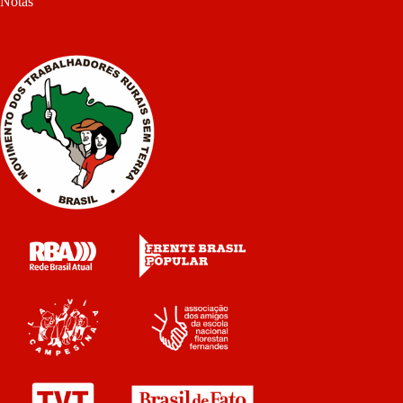
Notas