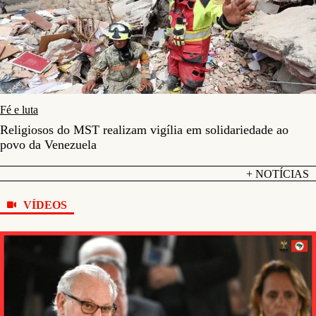
Fé e luta
Religiosos do MST realizam vigília em solidariedade ao
povo da Venezuela
+ NOTÍCIAS
VÍDEOS