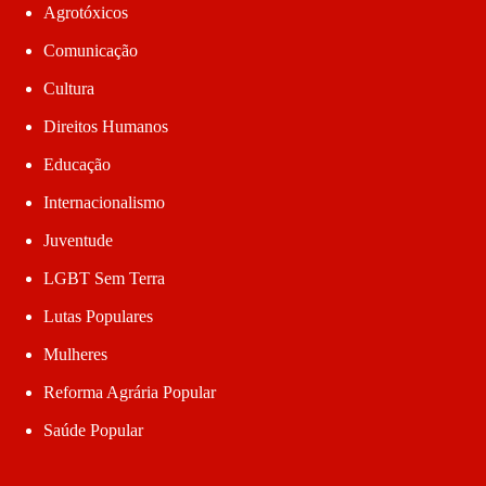
Agrotóxicos
Comunicação
Cultura
Direitos Humanos
Educação
Internacionalismo
Juventude
LGBT Sem Terra
Lutas Populares
Mulheres
Reforma Agrária Popular
Saúde Popular