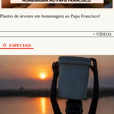
Plantio de árvores em homenagem ao Papa Francisco!
+ VÍDEOS
ESPECIAIS