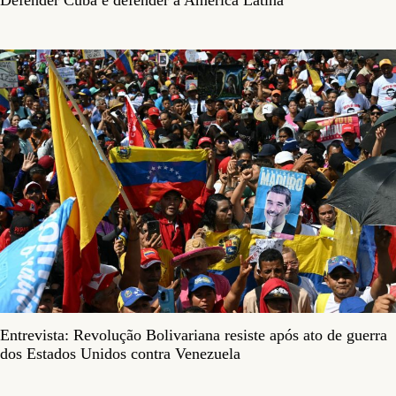
Entrevista: Revolução Bolivariana resiste após ato de guerra
dos Estados Unidos contra Venezuela