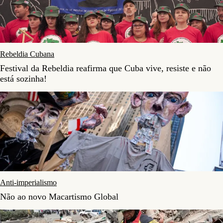
Rebeldia Cubana
Festival da Rebeldia reafirma que Cuba vive, resiste e não
está sozinha!
Anti-imperialismo
Não ao novo Macartismo Global