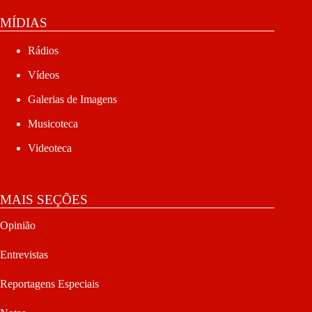
MÍDIAS
Rádios
Vídeos
Galerias de Imagens
Musicoteca
Videoteca
MAIS SEÇÕES
Opinião
Entrevistas
Reportagens Especiais