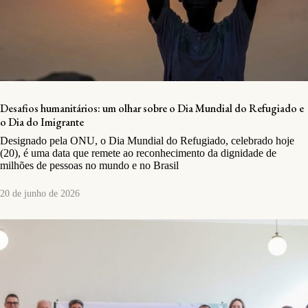
Desafios humanitários: um olhar sobre o Dia Mundial do Refugiado e
o Dia do Imigrante
Designado pela ONU, o Dia Mundial do Refugiado, celebrado hoje
(20), é uma data que remete ao reconhecimento da dignidade de
milhões de pessoas no mundo e no Brasil
20 de junho de 2026