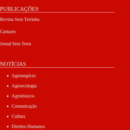
PUBLICAÇÕES
Revista Sem Terrinha
Cartazes
Jornal Sem Terra
NOTÍCIAS
Agronegócio
Agroecologia
Agrotóxicos
Comunicação
Cultura
Direitos Humanos