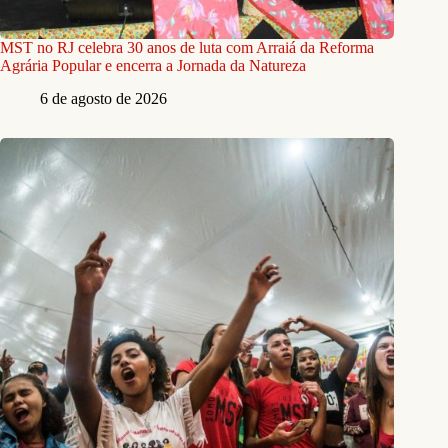
MST no RJ celebra 30 anos de luta com Arraiá da Reforma
Agrária Popular e encerra a Jornada da Natureza
6 de agosto de 2026