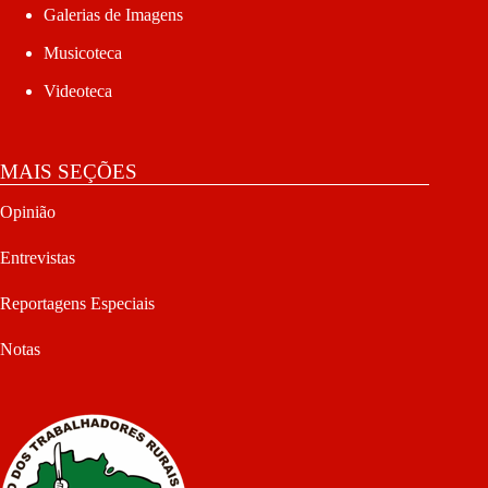
Galerias de Imagens
Musicoteca
Videoteca
MAIS SEÇÕES
Opinião
Entrevistas
Reportagens Especiais
Notas