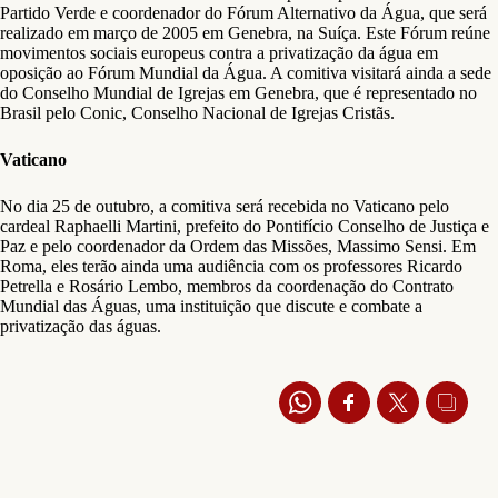
Partido Verde e coordenador do Fórum Alternativo da Água, que será
realizado em março de 2005 em Genebra, na Suíça. Este Fórum reúne
movimentos sociais europeus contra a privatização da água em
oposição ao Fórum Mundial da Água. A comitiva visitará ainda a sede
do Conselho Mundial de Igrejas em Genebra, que é representado no
Brasil pelo Conic, Conselho Nacional de Igrejas Cristãs.
Vaticano
No dia 25 de outubro, a comitiva será recebida no Vaticano pelo
cardeal Raphaelli Martini, prefeito do Pontifício Conselho de Justiça e
Paz e pelo coordenador da Ordem das Missões, Massimo Sensi. Em
Roma, eles terão ainda uma audiência com os professores Ricardo
Petrella e Rosário Lembo, membros da coordenação do Contrato
Mundial das Águas, uma instituição que discute e combate a
privatização das águas.