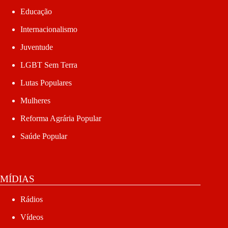
Educação
Internacionalismo
Juventude
LGBT Sem Terra
Lutas Populares
Mulheres
Reforma Agrária Popular
Saúde Popular
MÍDIAS
Rádios
Vídeos