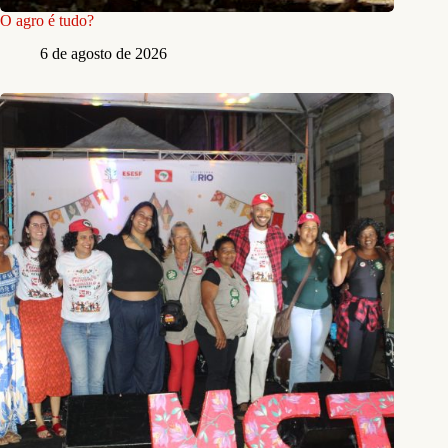
O agro é tudo?
6 de agosto de 2026