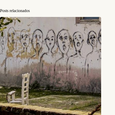
Posts relacionados