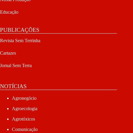
Educação
PUBLICAÇÕES
Revista Sem Terrinha
Cartazes
Jornal Sem Terra
NOTÍCIAS
Agronegócio
Agroecologia
Agrotóxicos
Comunicação