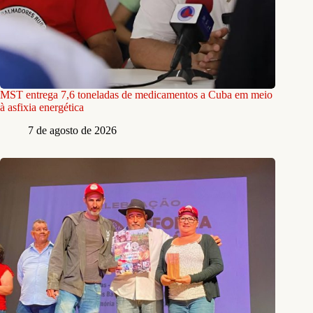
MST entrega 7,6 toneladas de medicamentos a Cuba em meio
à asfixia energética
7 de agosto de 2026