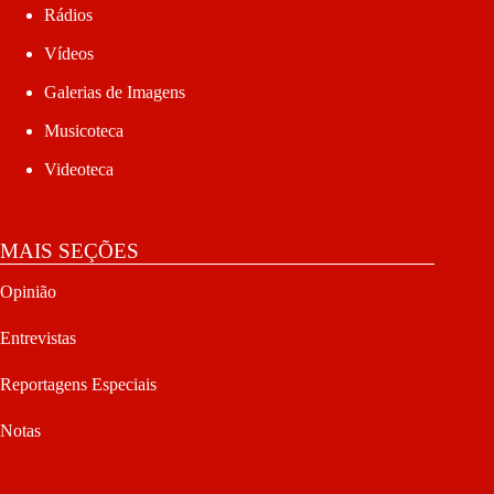
Rádios
Vídeos
Galerias de Imagens
Musicoteca
Videoteca
MAIS SEÇÕES
Opinião
Entrevistas
Reportagens Especiais
Notas