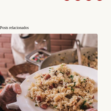
Posts relacionados