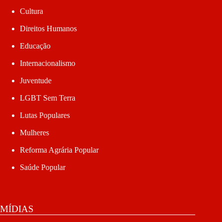
Cultura
Direitos Humanos
Educação
Internacionalismo
Juventude
LGBT Sem Terra
Lutas Populares
Mulheres
Reforma Agrária Popular
Saúde Popular
MÍDIAS