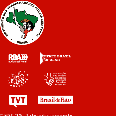
© MST 2026 - Todos os direitos reservados