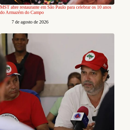
MST abre restaurante em São Paulo para celebrar os 10 anos
do Armazém do Campo
7 de agosto de 2026