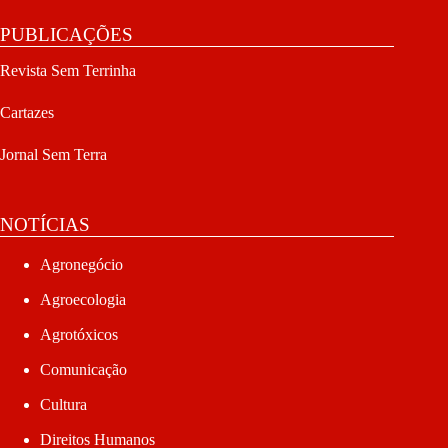
PUBLICAÇÕES
Revista Sem Terrinha
Cartazes
Jornal Sem Terra
NOTÍCIAS
Agronegócio
Agroecologia
Agrotóxicos
Comunicação
Cultura
Direitos Humanos