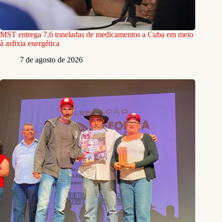
MST entrega 7,6 toneladas de medicamentos a Cuba em meio
à asfixia energética
7 de agosto de 2026