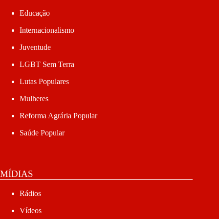
Educação
Internacionalismo
Juventude
LGBT Sem Terra
Lutas Populares
Mulheres
Reforma Agrária Popular
Saúde Popular
MÍDIAS
Rádios
Vídeos