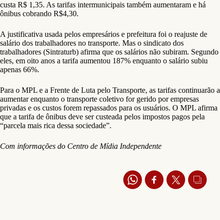
custa R$ 1,35. As tarifas intermunicipais também aumentaram e há
ônibus cobrando R$4,30.
A justificativa usada pelos empresários e prefeitura foi o reajuste de
salário dos trabalhadores no transporte. Mas o sindicato dos
trabalhadores (Sintraturb) afirma que os salários não subiram. Segundo
eles, em oito anos a tarifa aumentou 187% enquanto o salário subiu
apenas 66%.
Para o MPL e a Frente de Luta pelo Transporte, as tarifas continuarão a
aumentar enquanto o transporte coletivo for gerido por empresas
privadas e os custos forem repassados para os usuários. O MPL afirma
que a tarifa de ônibus deve ser custeada pelos impostos pagos pela
“parcela mais rica dessa sociedade”.
Com informações do Centro de Mídia Independente