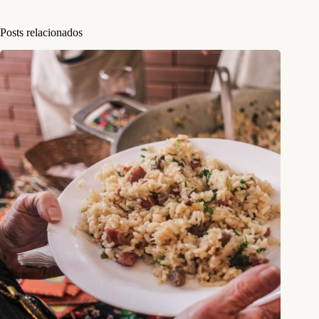
Posts relacionados