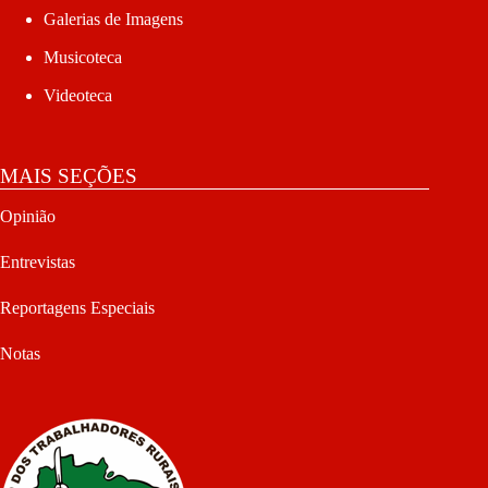
Galerias de Imagens
Musicoteca
Videoteca
MAIS SEÇÕES
Opinião
Entrevistas
Reportagens Especiais
Notas