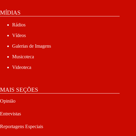
MÍDIAS
Rádios
Vídeos
Galerias de Imagens
Musicoteca
Videoteca
MAIS SEÇÕES
Opinião
Entrevistas
Reportagens Especiais