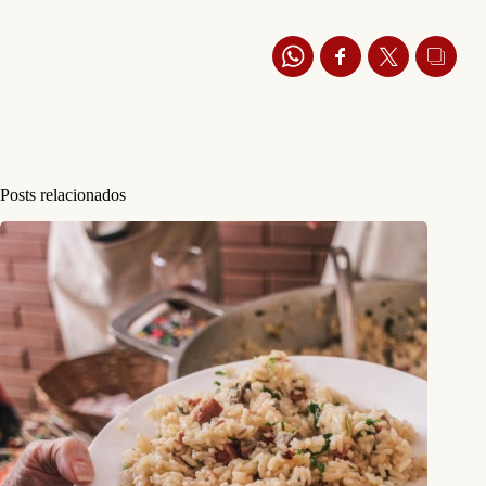
Posts relacionados