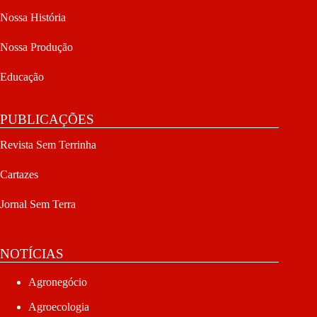
Nossa História
Nossa Produção
Educação
PUBLICAÇÕES
Revista Sem Terrinha
Cartazes
Jornal Sem Terra
NOTÍCIAS
Agronegócio
Agroecologia