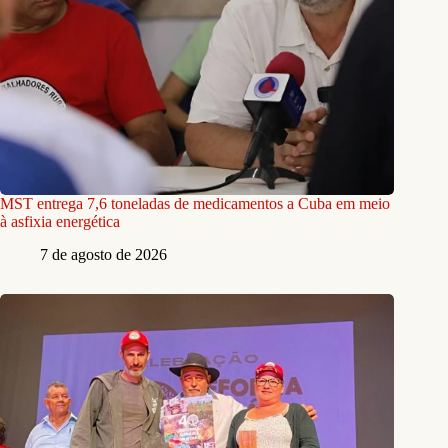
MST entrega 7,6 toneladas de medicamentos a Cuba em meio
à asfixia energética
7 de agosto de 2026