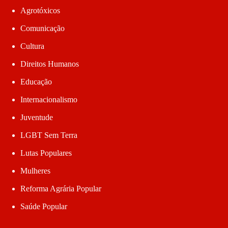
Agrotóxicos
Comunicação
Cultura
Direitos Humanos
Educação
Internacionalismo
Juventude
LGBT Sem Terra
Lutas Populares
Mulheres
Reforma Agrária Popular
Saúde Popular