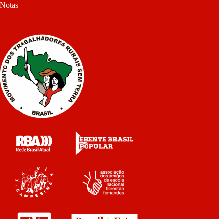
Notas