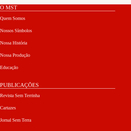
O MST
Quem Somos
Nossos Símbolos
Nossa História
Nossa Produção
Educação
PUBLICAÇÕES
Revista Sem Terrinha
Cartazes
Jornal Sem Terra