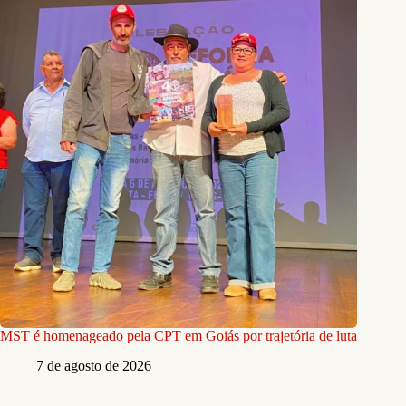
MST é homenageado pela CPT em Goiás por trajetória de luta
7 de agosto de 2026