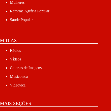
Mulheres
Reforma Agrária Popular
Saúde Popular
MÍDIAS
Rádios
Vídeos
Galerias de Imagens
Musicoteca
Videoteca
MAIS SEÇÕES