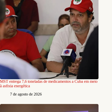
MST entrega 7,6 toneladas de medicamentos a Cuba em meio
à asfixia energética
7 de agosto de 2026