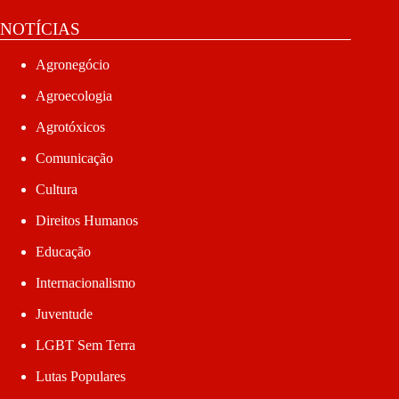
NOTÍCIAS
Agronegócio
Agroecologia
Agrotóxicos
Comunicação
Cultura
Direitos Humanos
Educação
Internacionalismo
Juventude
LGBT Sem Terra
Lutas Populares