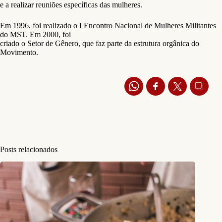
e a realizar reuniões específicas das mulheres.
Em 1996, foi realizado o I Encontro Nacional de Mulheres Militantes
do MST. Em 2000, foi
criado o Setor de Gênero, que faz parte da estrutura orgânica do
Movimento.
Posts relacionados