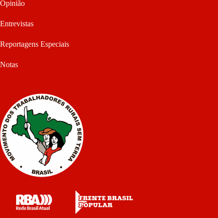
Opinião
Entrevistas
Reportagens Especiais
Notas