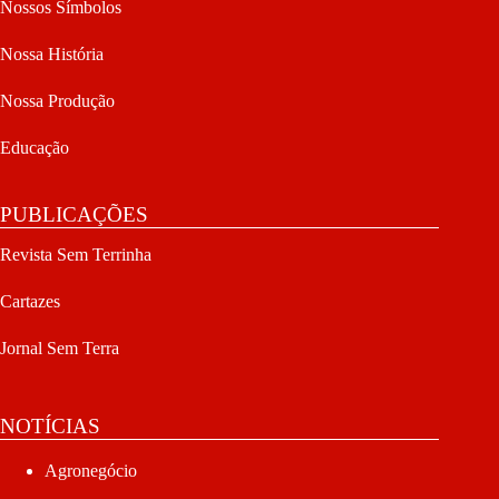
Nossos Símbolos
Nossa História
Nossa Produção
Educação
PUBLICAÇÕES
Revista Sem Terrinha
Cartazes
Jornal Sem Terra
NOTÍCIAS
Agronegócio