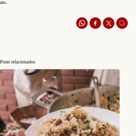
ato.
Posts relacionados