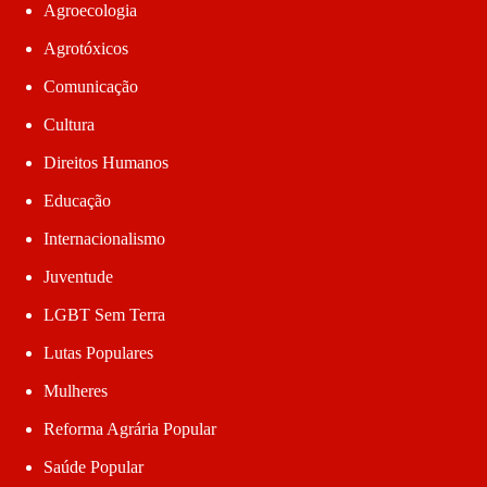
Agroecologia
Agrotóxicos
Comunicação
Cultura
Direitos Humanos
Educação
Internacionalismo
Juventude
LGBT Sem Terra
Lutas Populares
Mulheres
Reforma Agrária Popular
Saúde Popular