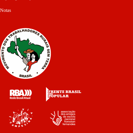
Notas