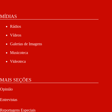
MÍDIAS
Rádios
Vídeos
Galerias de Imagens
Musicoteca
Videoteca
MAIS SEÇÕES
Opinião
Entrevistas
Reportagens Especiais