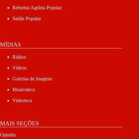
Reforma Agrária Popular
Saúde Popular
MÍDIAS
Rádios
Vídeos
Galerias de Imagens
Musicoteca
Videoteca
MAIS SEÇÕES
Opinião