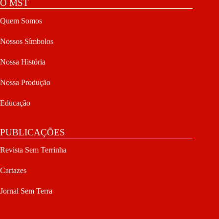
O MST
Quem Somos
Nossos Símbolos
Nossa História
Nossa Produção
Educação
PUBLICAÇÕES
Revista Sem Terrinha
Cartazes
Jornal Sem Terra