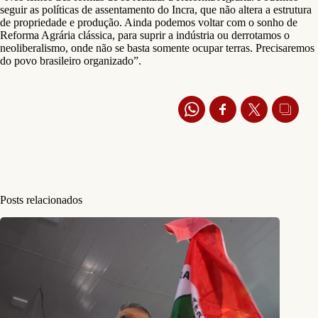
seguir as políticas de assentamento do Incra, que não altera a estrutura
de propriedade e produção. Ainda podemos voltar com o sonho de
Reforma Agrária clássica, para suprir a indústria ou derrotamos o
neoliberalismo, onde não se basta somente ocupar terras. Precisaremos
do povo brasileiro organizado”.
Posts relacionados