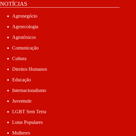
NOTÍCIAS
Agronegócio
Agroecologia
Agrotóxicos
Comunicação
Cultura
Direitos Humanos
Educação
Internacionalismo
Juventude
LGBT Sem Terra
Lutas Populares
Mulheres