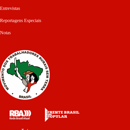
Entrevistas
Reportagens Especiais
Notas