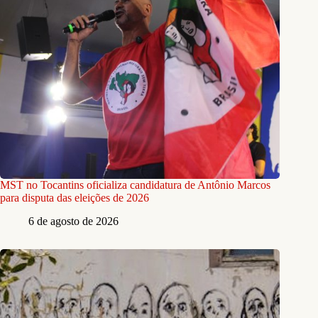
MST no Tocantins oficializa candidatura de Antônio Marcos
para disputa das eleições de 2026
6 de agosto de 2026