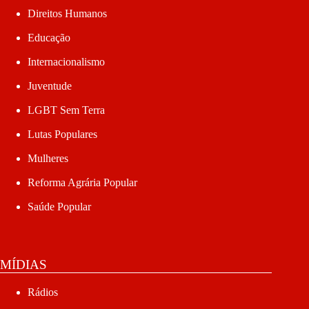
Direitos Humanos
Educação
Internacionalismo
Juventude
LGBT Sem Terra
Lutas Populares
Mulheres
Reforma Agrária Popular
Saúde Popular
MÍDIAS
Rádios