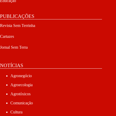
Educação
PUBLICAÇÕES
Revista Sem Terrinha
Cartazes
Jornal Sem Terra
NOTÍCIAS
Agronegócio
Agroecologia
Agrotóxicos
Comunicação
Cultura