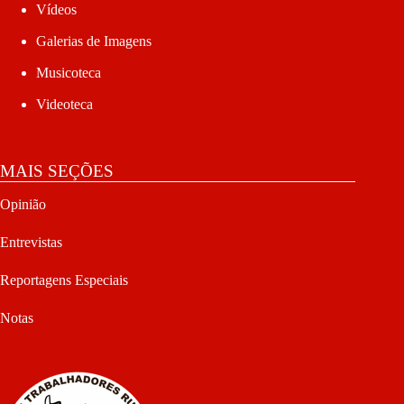
Vídeos
Galerias de Imagens
Musicoteca
Videoteca
MAIS SEÇÕES
Opinião
Entrevistas
Reportagens Especiais
Notas