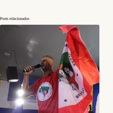
Posts relacionados