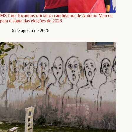
MST no Tocantins oficializa candidatura de Antônio Marcos
para disputa das eleições de 2026
6 de agosto de 2026