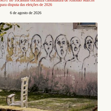
MST no Tocantins oficializa candidatura de Antônio Marcos
para disputa das eleições de 2026
6 de agosto de 2026