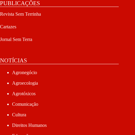
PUBLICAÇÕES
Revista Sem Terrinha
Cartazes
Jornal Sem Terra
NOTÍCIAS
Agronegócio
Agroecologia
Agrotóxicos
Comunicação
Cultura
Direitos Humanos