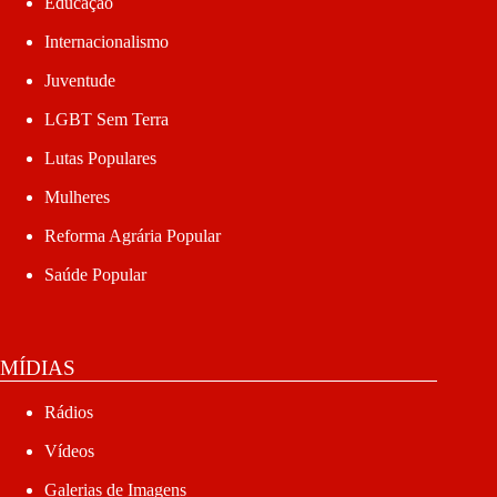
Educação
Internacionalismo
Juventude
LGBT Sem Terra
Lutas Populares
Mulheres
Reforma Agrária Popular
Saúde Popular
MÍDIAS
Rádios
Vídeos
Galerias de Imagens