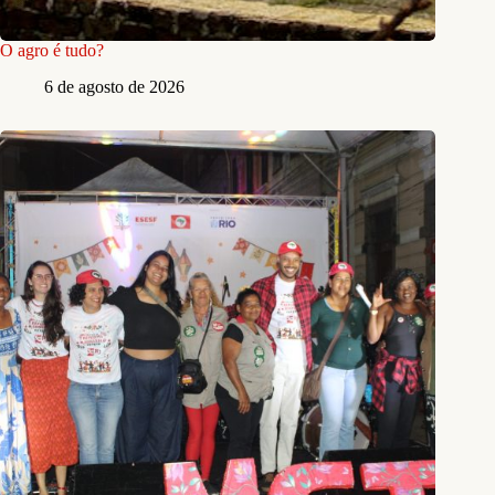
O agro é tudo?
6 de agosto de 2026