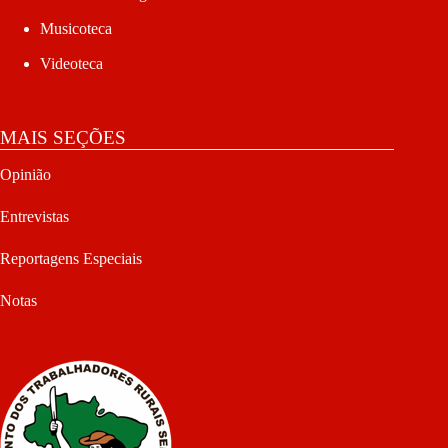
Musicoteca
Videoteca
MAIS SEÇÕES
Opinião
Entrevistas
Reportagens Especiais
Notas