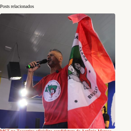
Posts relacionados