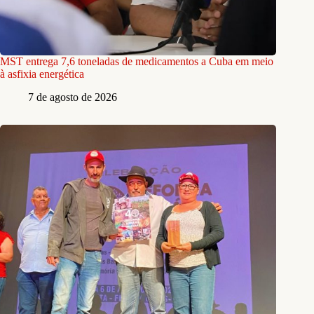
MST entrega 7,6 toneladas de medicamentos a Cuba em meio
à asfixia energética
7 de agosto de 2026