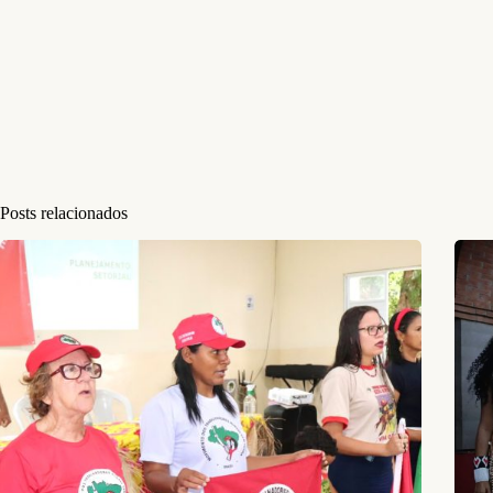
Posts relacionados