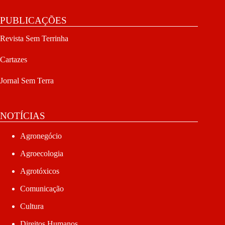
PUBLICAÇÕES
Revista Sem Terrinha
Cartazes
Jornal Sem Terra
NOTÍCIAS
Agronegócio
Agroecologia
Agrotóxicos
Comunicação
Cultura
Direitos Humanos