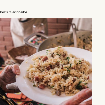
Posts relacionados