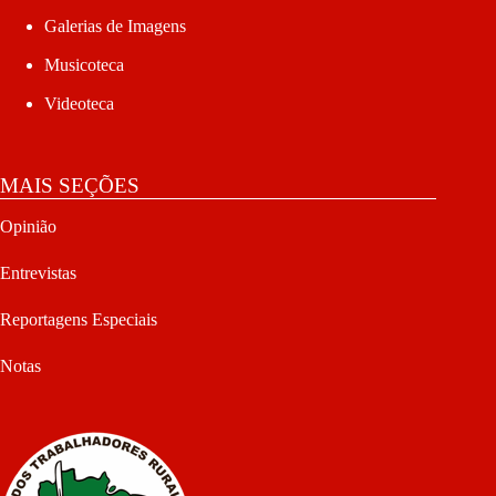
Galerias de Imagens
Musicoteca
Videoteca
MAIS SEÇÕES
Opinião
Entrevistas
Reportagens Especiais
Notas