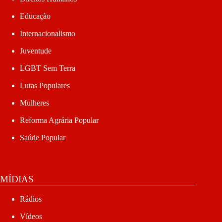
Educação
Internacionalismo
Juventude
LGBT Sem Terra
Lutas Populares
Mulheres
Reforma Agrária Popular
Saúde Popular
MÍDIAS
Rádios
Vídeos