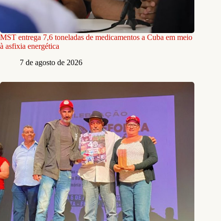
MST entrega 7,6 toneladas de medicamentos a Cuba em meio
à asfixia energética
7 de agosto de 2026