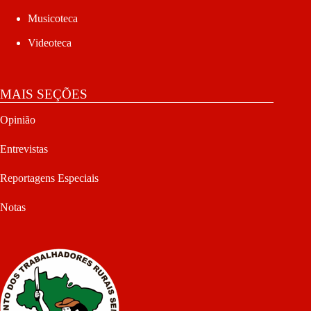
Musicoteca
Videoteca
MAIS SEÇÕES
Opinião
Entrevistas
Reportagens Especiais
Notas