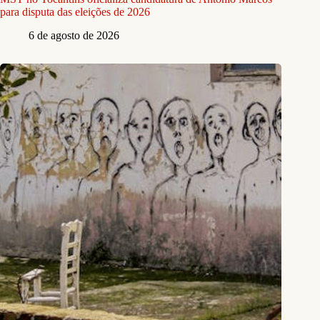
para disputa das eleições de 2026
6 de agosto de 2026