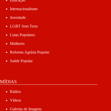
Educação
Internacionalismo
Juventude
LGBT Sem Terra
Lutas Populares
Mulheres
Reforma Agrária Popular
Saúde Popular
MÍDIAS
Rádios
Vídeos
Galerias de Imagens