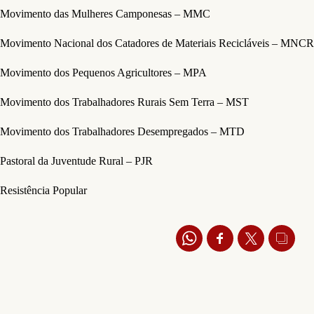
Movimento das Mulheres Camponesas – MMC
Movimento Nacional dos Catadores de Materiais Recicláveis – MNCR
Movimento dos Pequenos Agricultores – MPA
Movimento dos Trabalhadores Rurais Sem Terra – MST
Movimento dos Trabalhadores Desempregados – MTD
Pastoral da Juventude Rural – PJR
Resistência Popular