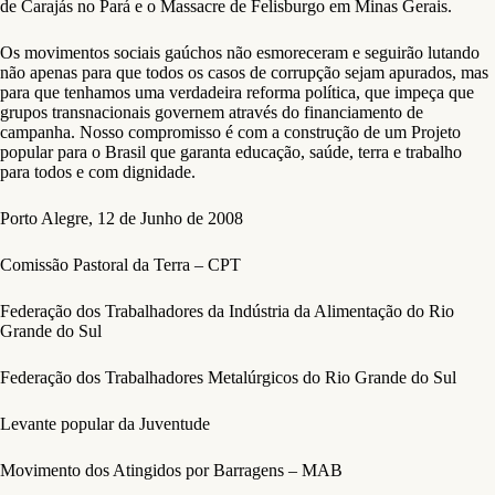
de Carajás no Pará e o Massacre de Felisburgo em Minas Gerais.
Os movimentos sociais gaúchos não esmoreceram e seguirão lutando
não apenas para que todos os casos de corrupção sejam apurados, mas
para que tenhamos uma verdadeira reforma política, que impeça que
grupos transnacionais governem através do financiamento de
campanha. Nosso compromisso é com a construção de um Projeto
popular para o Brasil que garanta educação, saúde, terra e trabalho
para todos e com dignidade.
Porto Alegre, 12 de Junho de 2008
Comissão Pastoral da Terra – CPT
Federação dos Trabalhadores da Indústria da Alimentação do Rio
Grande do Sul
Federação dos Trabalhadores Metalúrgicos do Rio Grande do Sul
Levante popular da Juventude
Movimento dos Atingidos por Barragens – MAB