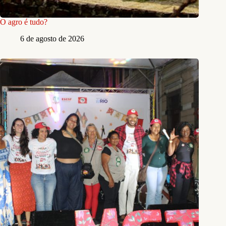
O agro é tudo?
6 de agosto de 2026