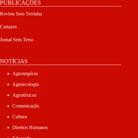
PUBLICAÇÕES
Revista Sem Terrinha
Cartazes
Jornal Sem Terra
NOTÍCIAS
Agronegócio
Agroecologia
Agrotóxicos
Comunicação
Cultura
Direitos Humanos