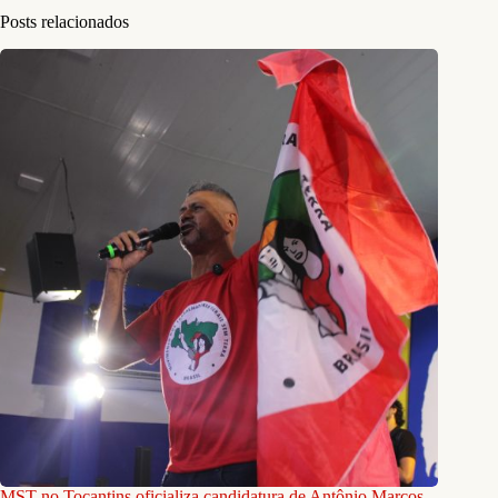
Posts relacionados
MST no Tocantins oficializa candidatura de Antônio Marcos