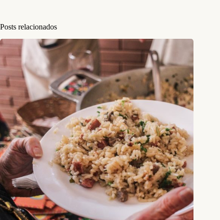
Posts relacionados