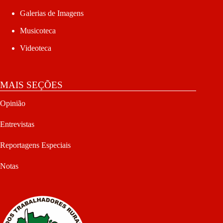
Galerias de Imagens
Musicoteca
Videoteca
MAIS SEÇÕES
Opinião
Entrevistas
Reportagens Especiais
Notas