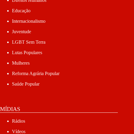
Direitos Humanos
Educação
Internacionalismo
Juventude
LGBT Sem Terra
Lutas Populares
Mulheres
Reforma Agrária Popular
Saúde Popular
MÍDIAS
Rádios
Vídeos