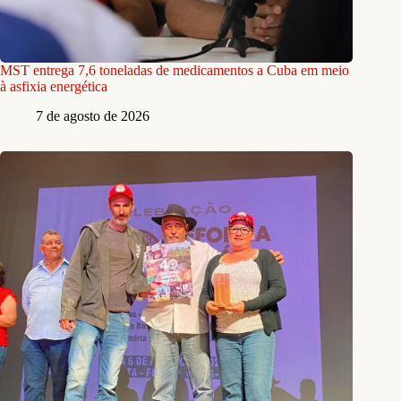
MST entrega 7,6 toneladas de medicamentos a Cuba em meio
à asfixia energética
7 de agosto de 2026