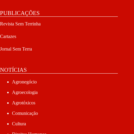
PUBLICAÇÕES
Revista Sem Terrinha
Cartazes
Jornal Sem Terra
NOTÍCIAS
Agronegócio
Agroecologia
Agrotóxicos
Comunicação
Cultura