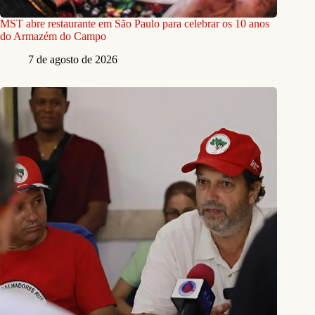
MST abre restaurante em São Paulo para celebrar os 10 anos
do Armazém do Campo
7 de agosto de 2026