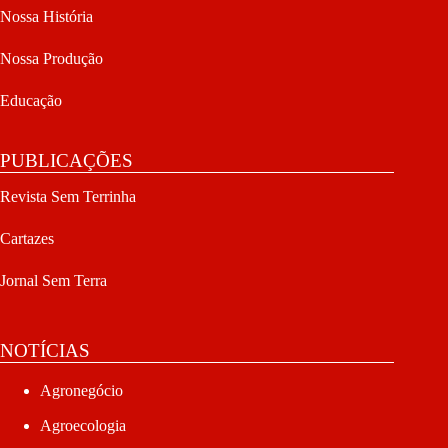
Nossa História
Nossa Produção
Educação
PUBLICAÇÕES
Revista Sem Terrinha
Cartazes
Jornal Sem Terra
NOTÍCIAS
Agronegócio
Agroecologia