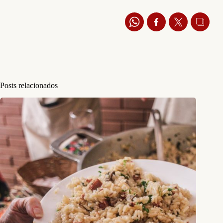
Posts relacionados