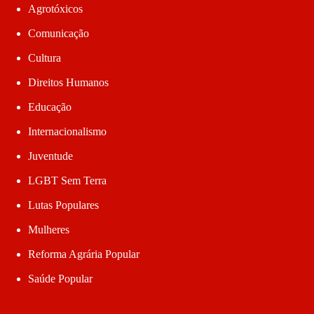
Agrotóxicos
Comunicação
Cultura
Direitos Humanos
Educação
Internacionalismo
Juventude
LGBT Sem Terra
Lutas Populares
Mulheres
Reforma Agrária Popular
Saúde Popular