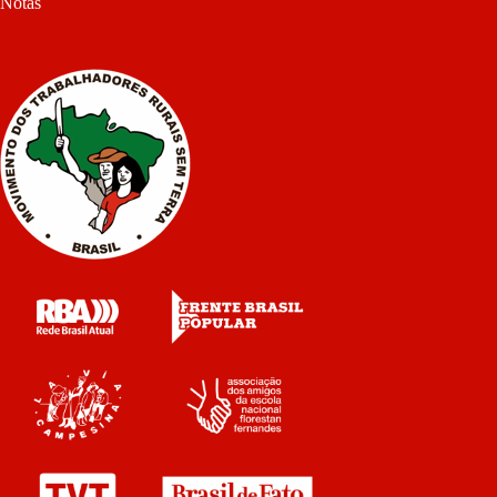
Notas