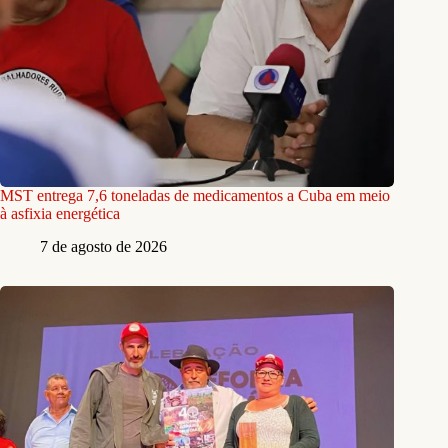
MST entrega 7,6 toneladas de medicamentos a Cuba em meio
à asfixia energética
7 de agosto de 2026