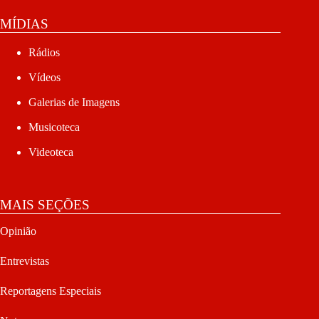
MÍDIAS
Rádios
Vídeos
Galerias de Imagens
Musicoteca
Videoteca
MAIS SEÇÕES
Opinião
Entrevistas
Reportagens Especiais