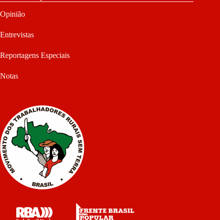
Opinião
Entrevistas
Reportagens Especiais
Notas