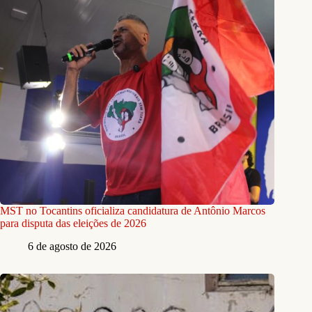
MST no Tocantins oficializa candidatura de Antônio Marcos
para disputa das eleições de 2026
6 de agosto de 2026