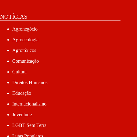
NOTÍCIAS
Agronegócio
Agroecologia
Agrotóxicos
Comunicação
Cultura
Direitos Humanos
Educação
Internacionalismo
Juventude
LGBT Sem Terra
Lutas Populares