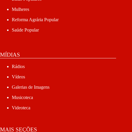
Mulheres
Reforma Agrária Popular
Saúde Popular
MÍDIAS
Rádios
Vídeos
Galerias de Imagens
Musicoteca
Videoteca
MAIS SEÇÕES