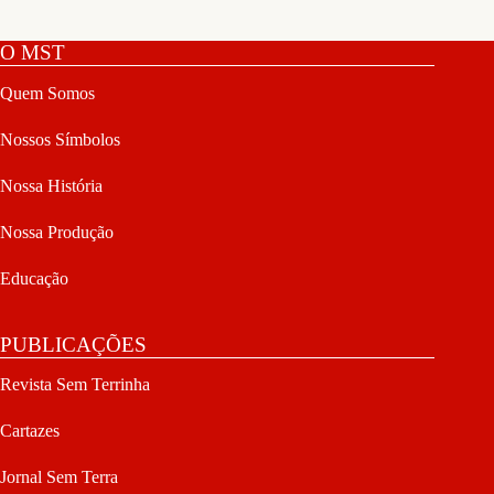
O MST
Quem Somos
Nossos Símbolos
Nossa História
Nossa Produção
Educação
PUBLICAÇÕES
Revista Sem Terrinha
Cartazes
Jornal Sem Terra