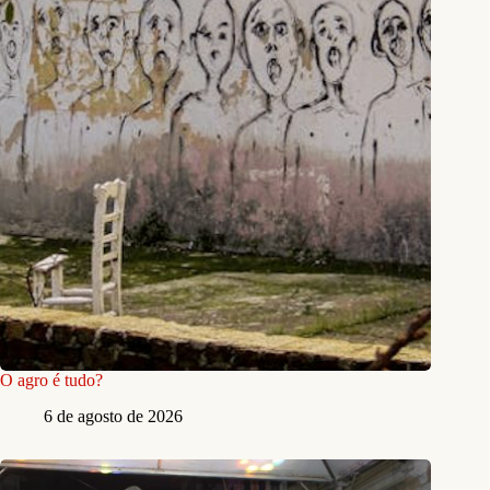
O agro é tudo?
6 de agosto de 2026