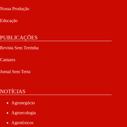
Nossa Produção
Educação
PUBLICAÇÕES
Revista Sem Terrinha
Cartazes
Jornal Sem Terra
NOTÍCIAS
Agronegócio
Agroecologia
Agrotóxicos