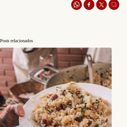
Posts relacionados