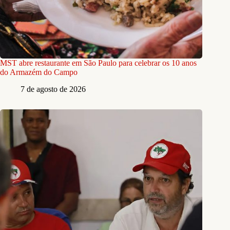
MST abre restaurante em São Paulo para celebrar os 10 anos
do Armazém do Campo
7 de agosto de 2026