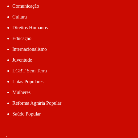
Comunicação
Cultura
Direitos Humanos
Educação
Internacionalismo
Juventude
LGBT Sem Terra
Lutas Populares
Mulheres
Reforma Agrária Popular
Saúde Popular