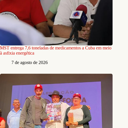
MST entrega 7,6 toneladas de medicamentos a Cuba em meio
à asfixia energética
7 de agosto de 2026