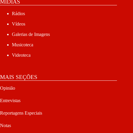
MÍDIAS
Rádios
Vídeos
Galerias de Imagens
Musicoteca
Videoteca
MAIS SEÇÕES
Opinião
Entrevistas
Reportagens Especiais
Notas