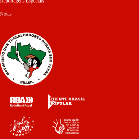
Reportagens Especiais
Notas