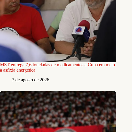
MST entrega 7,6 toneladas de medicamentos a Cuba em meio
à asfixia energética
7 de agosto de 2026