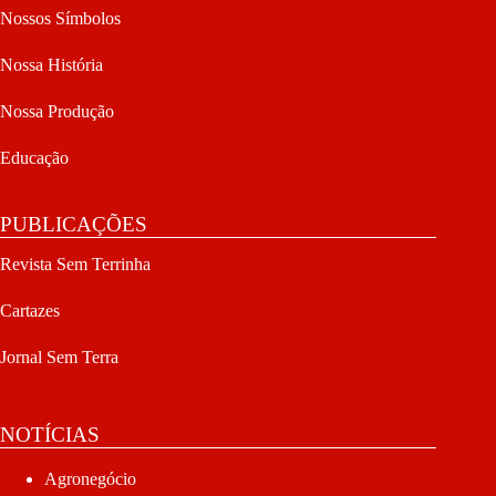
Nossos Símbolos
Nossa História
Nossa Produção
Educação
PUBLICAÇÕES
Revista Sem Terrinha
Cartazes
Jornal Sem Terra
NOTÍCIAS
Agronegócio