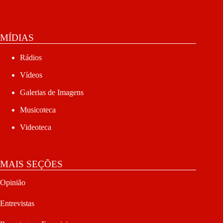
MÍDIAS
Rádios
Vídeos
Galerias de Imagens
Musicoteca
Videoteca
MAIS SEÇÕES
Opinião
Entrevistas