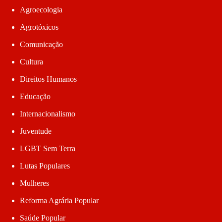
Agroecologia
Agrotóxicos
Comunicação
Cultura
Direitos Humanos
Educação
Internacionalismo
Juventude
LGBT Sem Terra
Lutas Populares
Mulheres
Reforma Agrária Popular
Saúde Popular