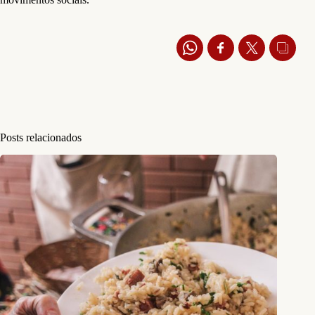
Posts relacionados