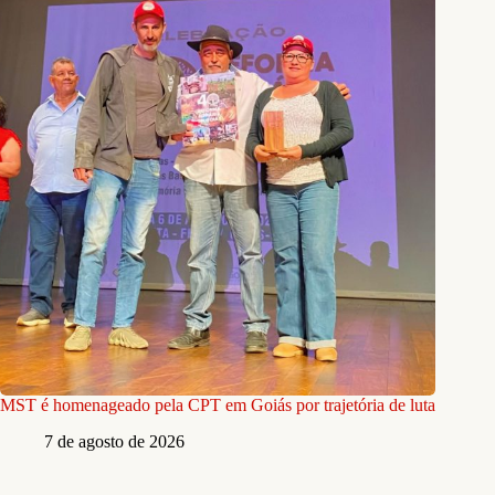
MST é homenageado pela CPT em Goiás por trajetória de luta
7 de agosto de 2026