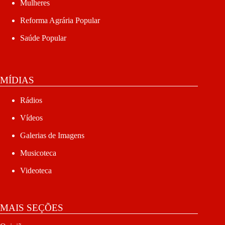
Mulheres
Reforma Agrária Popular
Saúde Popular
MÍDIAS
Rádios
Vídeos
Galerias de Imagens
Musicoteca
Videoteca
MAIS SEÇÕES