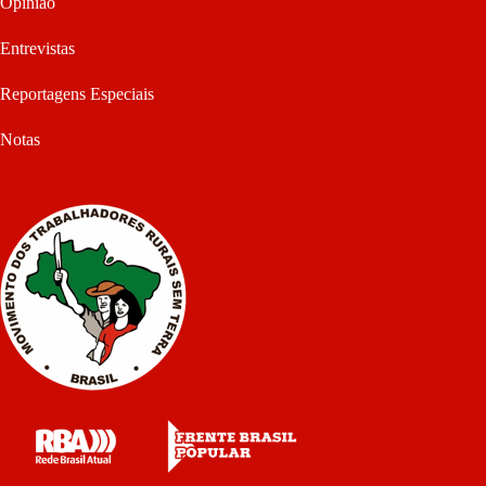
Opinião
Entrevistas
Reportagens Especiais
Notas