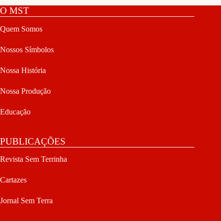
O MST
Quem Somos
Nossos Símbolos
Nossa História
Nossa Produção
Educação
PUBLICAÇÕES
Revista Sem Terrinha
Cartazes
Jornal Sem Terra