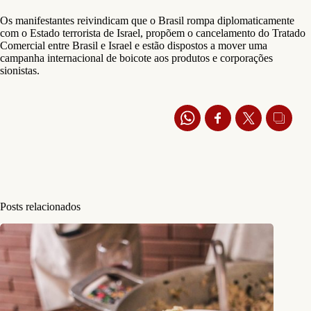
Os manifestantes reivindicam que o Brasil rompa diplomaticamente
com o Estado terrorista de Israel, propõem o cancelamento do Tratado
Comercial entre Brasil e Israel e estão dispostos a mover uma
campanha internacional de boicote aos produtos e corporações
sionistas.
Posts relacionados