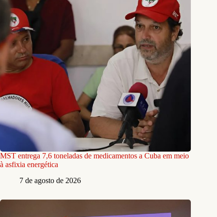
MST entrega 7,6 toneladas de medicamentos a Cuba em meio
à asfixia energética
7 de agosto de 2026