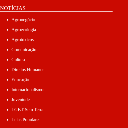
NOTÍCIAS
Agronegócio
Agroecologia
Agrotóxicos
Comunicação
Cultura
Direitos Humanos
Educação
Internacionalismo
Juventude
LGBT Sem Terra
Lutas Populares