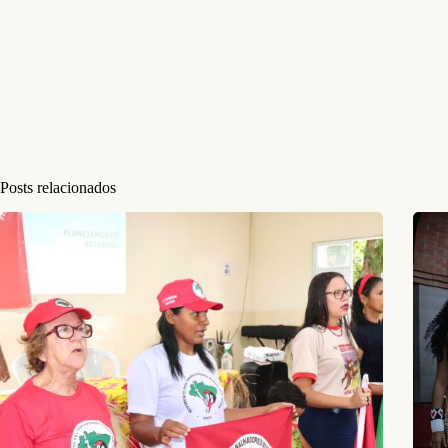
Posts relacionados