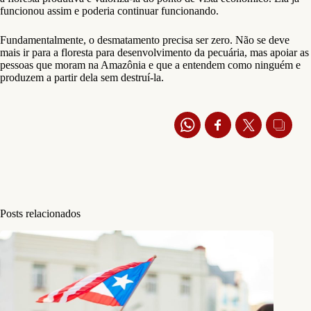
funcionou assim e poderia continuar funcionando.
Fundamentalmente, o desmatamento precisa ser zero. Não se deve
mais ir para a floresta para desenvolvimento da pecuária, mas apoiar as
pessoas que moram na Amazônia e que a entendem como ninguém e
produzem a partir dela sem destruí-la.
Posts relacionados