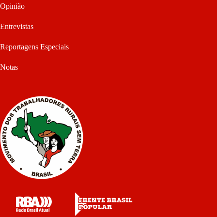
Opinião
Entrevistas
Reportagens Especiais
Notas