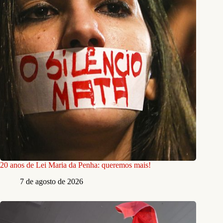
20 anos de Lei Maria da Penha: queremos mais!
7 de agosto de 2026