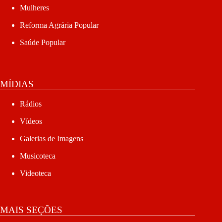
Mulheres
Reforma Agrária Popular
Saúde Popular
MÍDIAS
Rádios
Vídeos
Galerias de Imagens
Musicoteca
Videoteca
MAIS SEÇÕES