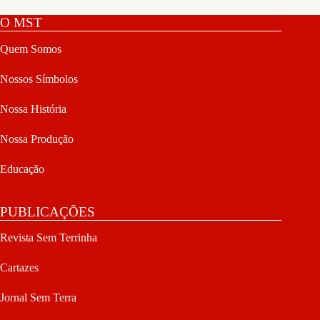
O MST
Quem Somos
Nossos Símbolos
Nossa História
Nossa Produção
Educação
PUBLICAÇÕES
Revista Sem Terrinha
Cartazes
Jornal Sem Terra