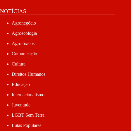
NOTÍCIAS
Agronegócio
Agroecologia
Agrotóxicos
Comunicação
Cultura
Direitos Humanos
Educação
Internacionalismo
Juventude
LGBT Sem Terra
Lutas Populares