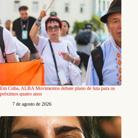
Em Cuba, ALBA Movimentos debate plano de luta para os
próximos quatro anos
7 de agosto de 2026