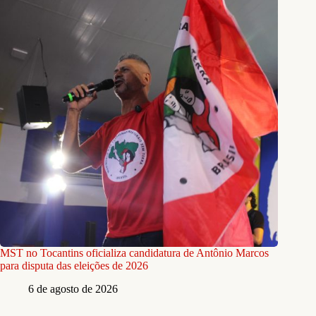
MST no Tocantins oficializa candidatura de Antônio Marcos
para disputa das eleições de 2026
6 de agosto de 2026