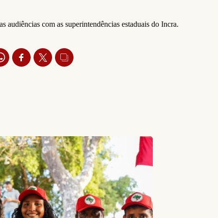
s audiências com as superintendências estaduais do Incra.