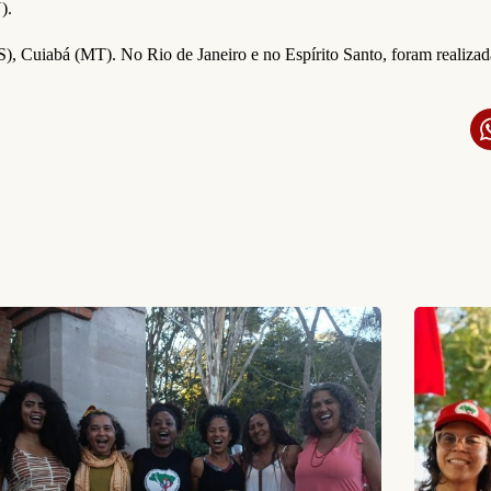
).
 Cuiabá (MT). No Rio de Janeiro e no Espírito Santo, foram realizada