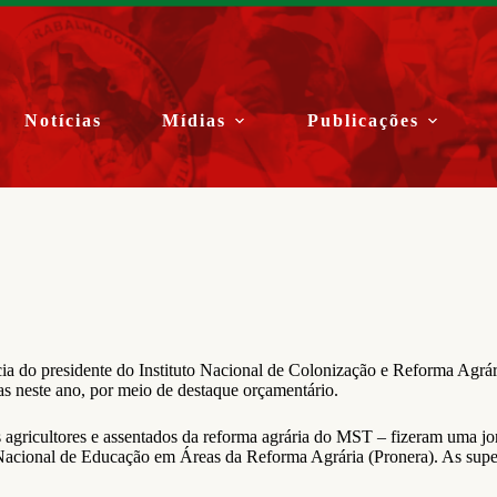
Notícias
Mídias
Publicações
ia do presidente do Instituto Nacional de Colonização e Reforma Agrár
as neste ano, por meio de destaque orçamentário.
 agricultores e assentados da reforma agrária do MST – fizeram uma jo
Nacional de Educação em Áreas da Reforma Agrária (Pronera). As supe