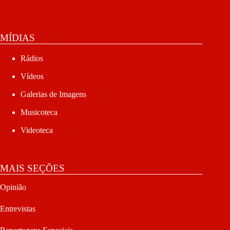
MÍDIAS
Rádios
Vídeos
Galerias de Imagens
Musicoteca
Videoteca
MAIS SEÇÕES
Opinião
Entrevistas