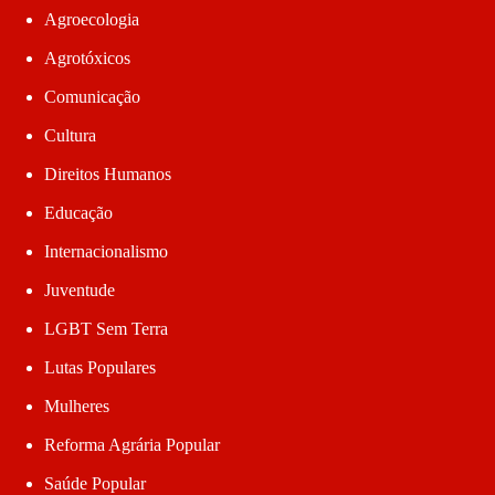
Agroecologia
Agrotóxicos
Comunicação
Cultura
Direitos Humanos
Educação
Internacionalismo
Juventude
LGBT Sem Terra
Lutas Populares
Mulheres
Reforma Agrária Popular
Saúde Popular