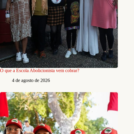
O que a Escola Abolicionista vem cobrar?
4 de agosto de 2026