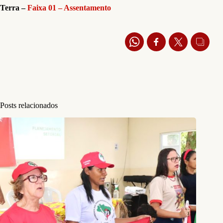
Terra –
Faixa 01 – Assentamento
Posts relacionados