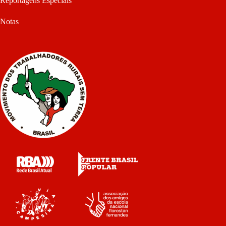
Reportagens Especiais
Notas