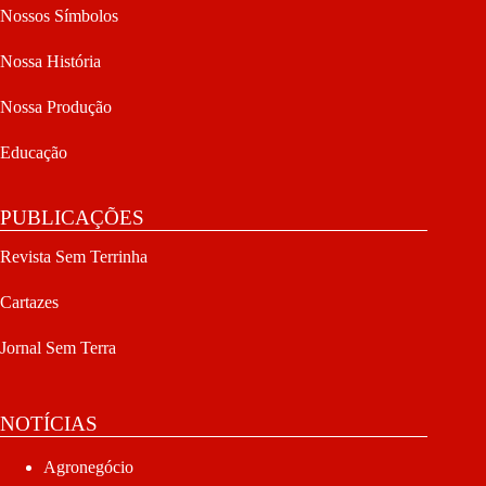
Nossos Símbolos
Nossa História
Nossa Produção
Educação
PUBLICAÇÕES
Revista Sem Terrinha
Cartazes
Jornal Sem Terra
NOTÍCIAS
Agronegócio