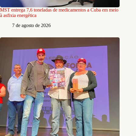
MST entrega 7,6 toneladas de medicamentos a Cuba em meio
à asfixia energética
7 de agosto de 2026