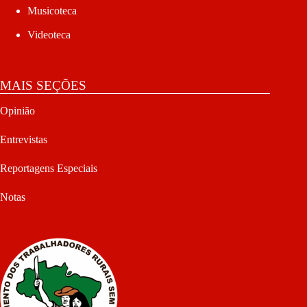
Musicoteca
Videoteca
MAIS SEÇÕES
Opinião
Entrevistas
Reportagens Especiais
Notas