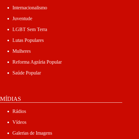
Internacionalismo
Juventude
LGBT Sem Terra
Lutas Populares
Mulheres
Reforma Agrária Popular
Saúde Popular
MÍDIAS
Rádios
Vídeos
Galerias de Imagens