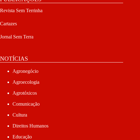
Revista Sem Terrinha
Cartazes
Jornal Sem Terra
NOTÍCIAS
Agronegócio
Agroecologia
Agrotóxicos
Comunicação
Cultura
Direitos Humanos
Educação