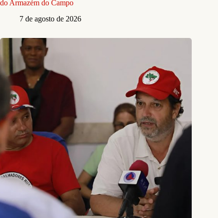
do Armazém do Campo
7 de agosto de 2026