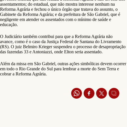
assentamentos; do estadual, que não mostra interesse nenhum na
Reforma Agrária e fechou o único órgão que tratava do assunto, o
Gabinete da Reforma Agrária; e da prefeitura de São Gabriel, que é
negligente em atender os assentados com o mínimo de saúde e
educação.
O Judiciário também contribui para que a Reforma Agrária não
avance, como é o caso da Justiça Federal de Santana do Livramento
(RS). O juiz Belmiro Krieger suspendeu o processo de desapropriação
das fazendas 33 e Antoniazzi, onde Elton seria assentado.
Além da missa em São Gabriel, outras ações simbólicas devem ocorrer
em todo o Rio Grande do Sul para lembrar a morte do Sem Terra e
cobrar a Reforma Agrária.