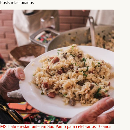
Posts relacionados
MST abre restaurante em São Paulo para celebrar os 10 anos