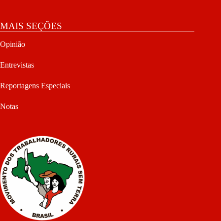
MAIS SEÇÕES
Opinião
Entrevistas
Reportagens Especiais
Notas