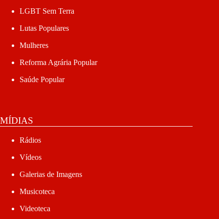
LGBT Sem Terra
Lutas Populares
Mulheres
Reforma Agrária Popular
Saúde Popular
MÍDIAS
Rádios
Vídeos
Galerias de Imagens
Musicoteca
Videoteca