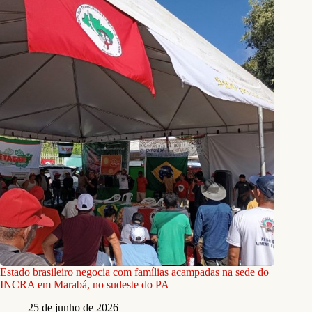
Estado brasileiro negocia com famílias acampadas na sede do
INCRA em Marabá, no sudeste do PA
25 de junho de 2026