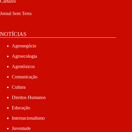
Cartazes
Jornal Sem Terra
NOTÍCIAS
Agronegócio
Agroecologia
Agrotóxicos
Comunicação
Cultura
Direitos Humanos
Educação
Internacionalismo
Juventude