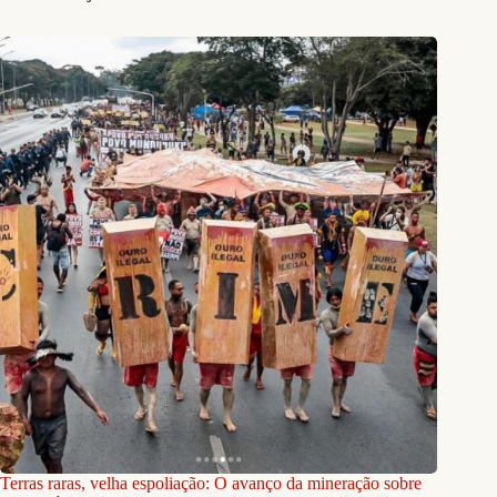
Terras raras, velha espoliação: O avanço da mineração sobre