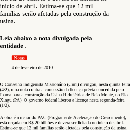
início de abril. Estima-se que 12 mil
famílias serão afetadas pela construção da
usina.
Leia abaixo a nota divulgada pela
entidade
.
Notas
4 de fevereiro de 2010
O Conselho Indigenista Missionário (Cimi) divulgou, nesta quinta-feira
(4/2), uma nota contra a concessão da licença prévia concedida pelo
Ibama para a construção da Usina Hidrelétrica de Belo Monte, no Rio
Xingu (PA). O governo federal liberou a licença nesta segunda-feira
(1/2).
A obra é a maior do PAC (Programa de Aceleração do Crescimento),
está orçada em R$ 20 bilhões e deverá ser licitada no início de abril.
Estima-se que 12 mil famílias serão afetadas pela construção da usina.