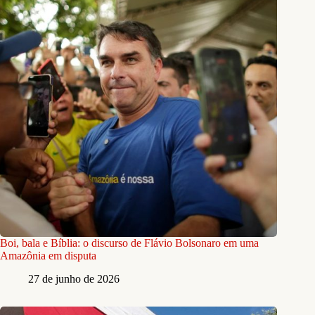
Boi, bala e Bíblia: o discurso de Flávio Bolsonaro em uma
Amazônia em disputa
27 de junho de 2026