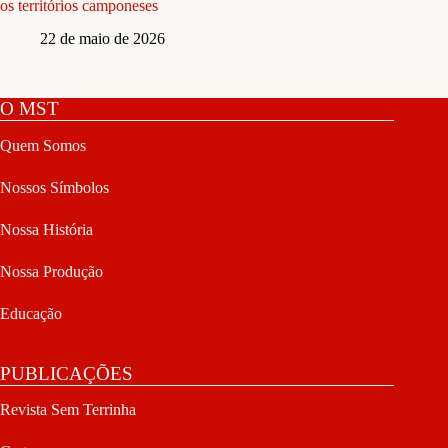
os territórios camponeses
22 de maio de 2026
O MST
Quem Somos
Nossos Símbolos
Nossa História
Nossa Produção
Educação
PUBLICAÇÕES
Revista Sem Terrinha