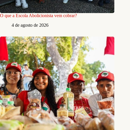
O que a Escola Abolicionista vem cobrar?
4 de agosto de 2026