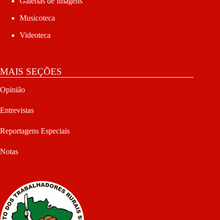
Galerias de Imagens
Musicoteca
Videoteca
MAIS SEÇÕES
Opinião
Entrevistas
Reportagens Especiais
Notas