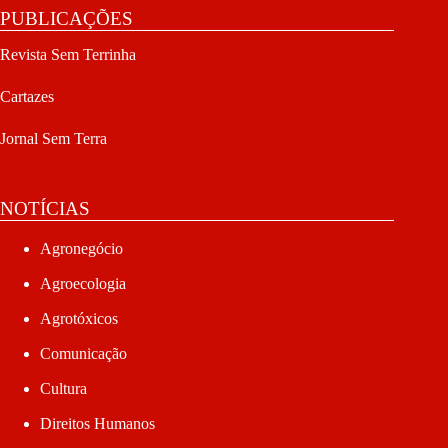
PUBLICAÇÕES
Revista Sem Terrinha
Cartazes
Jornal Sem Terra
NOTÍCIAS
Agronegócio
Agroecologia
Agrotóxicos
Comunicação
Cultura
Direitos Humanos