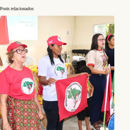
Posts relacionados