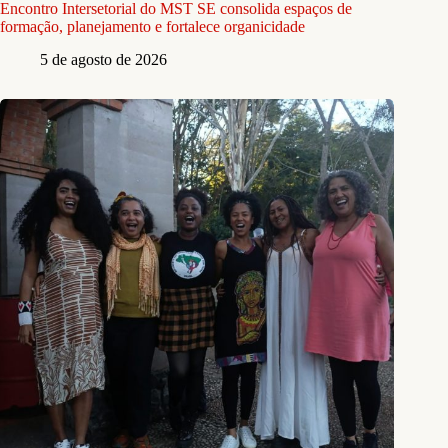
Encontro Intersetorial do MST SE consolida espaços de
formação, planejamento e fortalece organicidade
5 de agosto de 2026