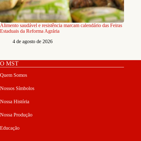
Alimento saudável e resistência marcam calendário das Feiras
Estaduais da Reforma Agrária
4 de agosto de 2026
O MST
Quem Somos
Nossos Símbolos
Nossa História
Nossa Produção
Educação