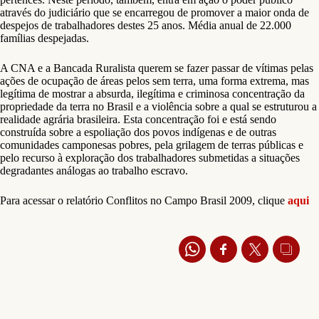
através do judiciário que se encarregou de promover a maior onda de
despejos de trabalhadores destes 25 anos. Média anual de 22.000
famílias despejadas.
A CNA e a Bancada Ruralista querem se fazer passar de vítimas pelas
ações de ocupação de áreas pelos sem terra, uma forma extrema, mas
legítima de mostrar a absurda, ilegítima e criminosa concentração da
propriedade da terra no Brasil e a violência sobre a qual se estruturou a
realidade agrária brasileira. Esta concentração foi e está sendo
construída sobre a espoliação dos povos indígenas e de outras
comunidades camponesas pobres, pela grilagem de terras públicas e
pelo recurso à exploração dos trabalhadores submetidas a situações
degradantes análogas ao trabalho escravo.
Para acessar o relatório Conflitos no Campo Brasil 2009, clique
aqui