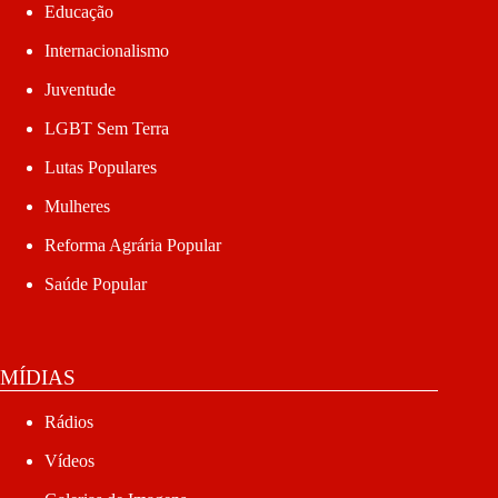
Educação
Internacionalismo
Juventude
LGBT Sem Terra
Lutas Populares
Mulheres
Reforma Agrária Popular
Saúde Popular
MÍDIAS
Rádios
Vídeos