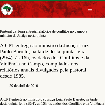
Pular
para
o
conteúdo
Pastoral da Terra entrega relatórios de conflitos no campo a
ministro da Justiça nesta quinta
A CPT entrega ao ministro da Justiça Luiz
Paulo Barreto, na tarde desta quinta-feira
(29/4), às 16h, os dados dos Conflitos e da
Violência no Campo, compilados nos
relatórios anuais divulgados pela pastoral
desde 1985.
29 de abril de 2010
A CPT entrega ao ministro da Justiça Luiz Paulo Barreto, na tarde
desta quinta-feira (29/4), às 16h, os dados dos Conflitos e da Violência