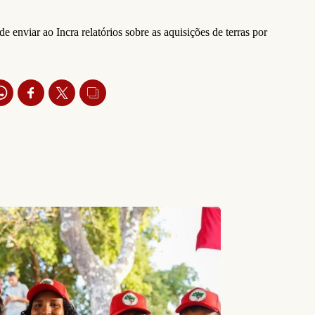
 enviar ao Incra relatórios sobre as aquisições de terras por