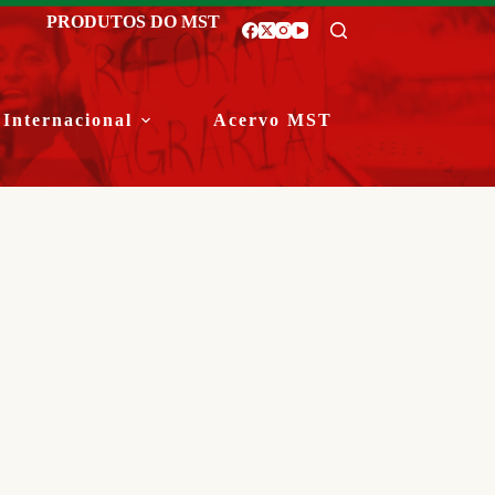
PRODUTOS DO MST
Internacional
Acervo MST