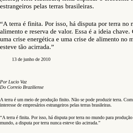
estrangeiros pelas terras brasileiras.
“A terra é finita. Por isso, há disputa por terra n
alimento e reserva de valor. Essa é a ideia chave
uma crise energética e uma crise de alimento no m
esteve tão acirrada.”
13 de junho de 2010
Por Lucio Vaz
Do Correio Braziliense
A terra é um meio de produção finito. Não se pode produzir terra. Com 
interesse de empresários estrangeiros pelas terras brasileiras.
“A terra é finita. Por isso, há disputa por terra no mundo para produçã
mundo, a disputa por terra nunca esteve tão acirrada.”