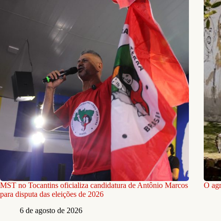
MST no Tocantins oficializa candidatura de Antônio Marcos
O agr
para disputa das eleições de 2026
6 de agosto de 2026