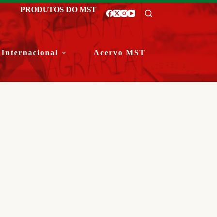
PRODUTOS DO MST
Internacional
Acervo MST