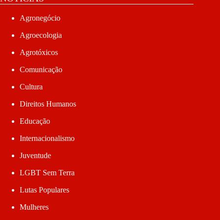
Agronegócio
Agroecologia
Agrotóxicos
Comunicação
Cultura
Direitos Humanos
Educação
Internacionalismo
Juventude
LGBT Sem Terra
Lutas Populares
Mulheres