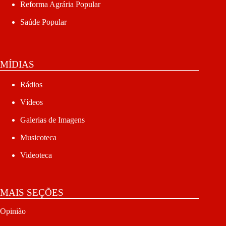
Reforma Agrária Popular
Saúde Popular
MÍDIAS
Rádios
Vídeos
Galerias de Imagens
Musicoteca
Videoteca
MAIS SEÇÕES
Opinião