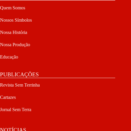
Quem Somos
Nossos Símbolos
Nossa História
Nossa Produção
Educação
PUBLICAÇÕES
Revista Sem Terrinha
Cartazes
Jornal Sem Terra
NOTÍCIAS