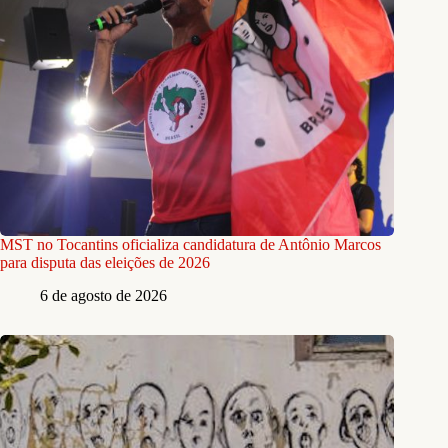
MST no Tocantins oficializa candidatura de Antônio Marcos
para disputa das eleições de 2026
6 de agosto de 2026