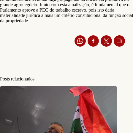
grande agronegócio. Junto com esta atualização, é fundamental que o
Parlamento aprove a PEC do trabalho escravo, pois isto daria
materialidade jurídica a mais um critério constitucional da função social
da propriedade.
Posts relacionados