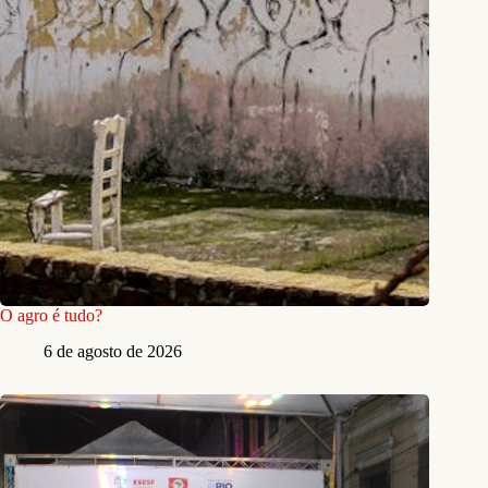
O agro é tudo?
6 de agosto de 2026