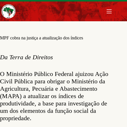
Pular
para
o
conteúdo
MPF cobra na justiça a atualização dos índices
Da Terra de Direitos
O Ministério Público Federal ajuizou Ação
Civil Pública para obrigar o Ministério da
Agricultura, Pecuária e Abastecimento
(MAPA) a atualizar os índices de
produtividade, a base para investigação de
um dos elementos da função social da
propriedade.