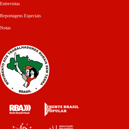
Entrevistas
Reportagens Especiais
Notas