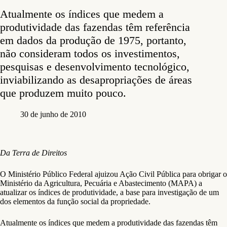
Atualmente os índices que medem a
produtividade das fazendas têm referência
em dados da produção de 1975, portanto,
não consideram todos os investimentos,
pesquisas e desenvolvimento tecnológico,
inviabilizando as desapropriações de áreas
que produzem muito pouco.
30 de junho de 2010
Da Terra de Direitos
O Ministério Público Federal ajuizou Ação Civil Pública para obrigar o
Ministério da Agricultura, Pecuária e Abastecimento (MAPA) a
atualizar os índices de produtividade, a base para investigação de um
dos elementos da função social da propriedade.
Atualmente os índices que medem a produtividade das fazendas têm