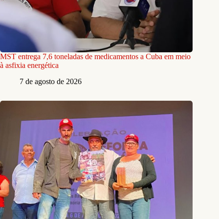
MST entrega 7,6 toneladas de medicamentos a Cuba em meio
à asfixia energética
7 de agosto de 2026