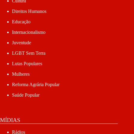
Cultura
Direitos Humanos
Educação
Internacionalismo
Juventude
LGBT Sem Terra
Lutas Populares
Mulheres
Reforma Agrária Popular
Saúde Popular
MÍDIAS
Rádios