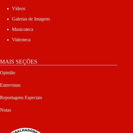
Vídeos
Galerias de Imagens
Musicoteca
Videoteca
MAIS SEÇÕES
Opinião
Entrevistas
Reportagens Especiais
Notas