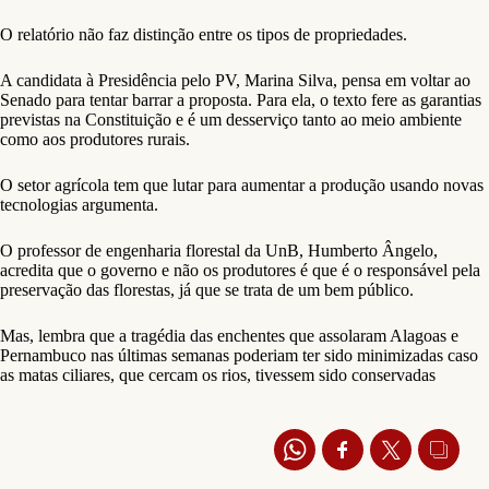
O relatório não faz distinção entre os tipos de propriedades.
A candidata à Presidência pelo PV, Marina Silva, pensa em voltar ao
Senado para tentar barrar a proposta. Para ela, o texto fere as garantias
previstas na Constituição e é um desserviço tanto ao meio ambiente
como aos produtores rurais.
O setor agrícola tem que lutar para aumentar a produção usando novas
tecnologias argumenta.
O professor de engenharia florestal da UnB, Humberto Ângelo,
acredita que o governo e não os produtores é que é o responsável pela
preservação das florestas, já que se trata de um bem público.
Mas, lembra que a tragédia das enchentes que assolaram Alagoas e
Pernambuco nas últimas semanas poderiam ter sido minimizadas caso
as matas ciliares, que cercam os rios, tivessem sido conservadas