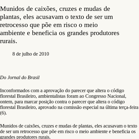
Munidos de caixões, cruzes e mudas de
plantas, eles acusavam o texto de ser um
retrocesso que põe em risco o meio
ambiente e beneficia os grandes produtores
rurais.
8 de julho de 2010
Do Jornal do Brasil
Inconformados com a aprovação do parecer que altera o código
florestal Brasileiro, ambientalistas foram ao Congresso Nacional,
ontem, para marcar posição contra o parecer que altera o código
florestal Brasileiro, aprovado na comissão especial na última terça-feira
(6).
Munidos de caixões, cruzes e mudas de plantas, eles acusavam o texto
de ser um retrocesso que põe em risco o meio ambiente e beneficia os
grandes produtores rurais.