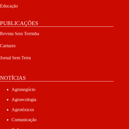
Educação
PUBLICAÇÕES
Revista Sem Terrinha
Cartazes
Jornal Sem Terra
NOTÍCIAS
Agronegócio
Agroecologia
Agrotóxicos
Comunicação