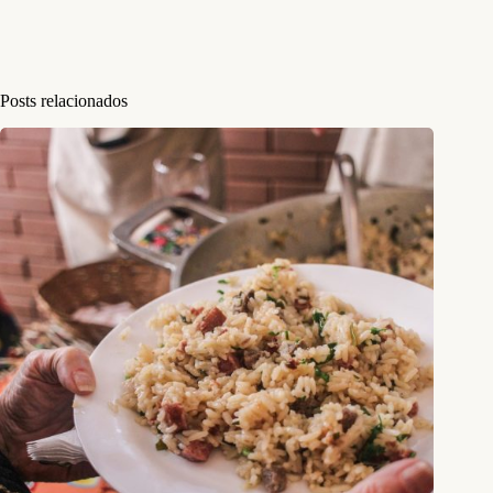
Posts relacionados