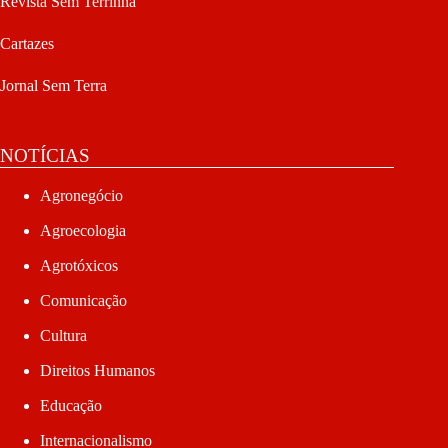
Revista Sem Terrinha
Cartazes
Jornal Sem Terra
NOTÍCIAS
Agronegócio
Agroecologia
Agrotóxicos
Comunicação
Cultura
Direitos Humanos
Educação
Internacionalismo