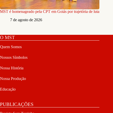
MST é homenageado pela CPT em Goiás por trajetória de luta
7 de agosto de 2026
O MST
Quem Somos
Nossos Símbolos
Nossa História
Nossa Produção
Educação
PUBLICAÇÕES