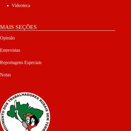
Videoteca
MAIS SEÇÕES
Opinião
Entrevistas
Reportagens Especiais
Notas