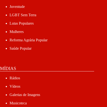
Juventude
LGBT Sem Terra
Lutas Populares
Mulheres
Reforma Agrária Popular
Saúde Popular
MÍDIAS
Rádios
Vídeos
Galerias de Imagens
Musicoteca