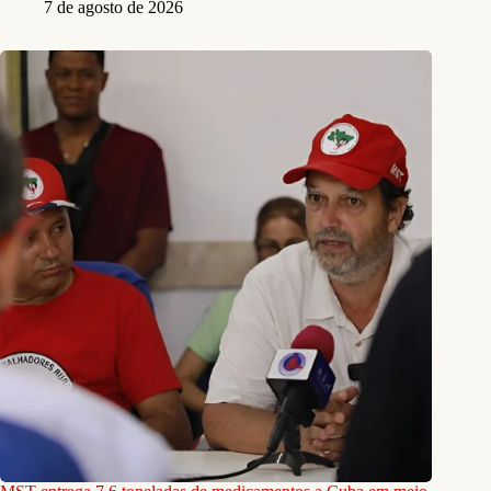
7 de agosto de 2026