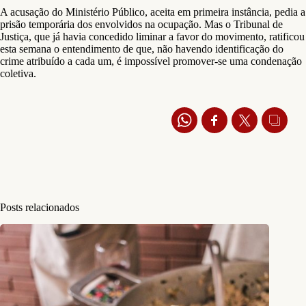
A acusação do Ministério Público, aceita em primeira instância, pedia a
prisão temporária dos envolvidos na ocupação. Mas o Tribunal de
Justiça, que já havia concedido liminar a favor do movimento, ratificou
esta semana o entendimento de que, não havendo identificação do
crime atribuído a cada um, é impossível promover-se uma condenação
coletiva.
Posts relacionados