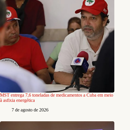
MST entrega 7,6 toneladas de medicamentos a Cuba em meio
à asfixia energética
7 de agosto de 2026