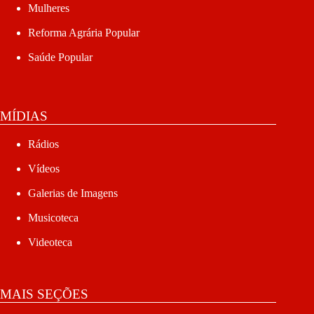
Mulheres
Reforma Agrária Popular
Saúde Popular
MÍDIAS
Rádios
Vídeos
Galerias de Imagens
Musicoteca
Videoteca
MAIS SEÇÕES