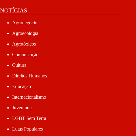
NOTÍCIAS
Agronegócio
Agroecologia
Agrotóxicos
Comunicação
Cultura
Direitos Humanos
Educação
Internacionalismo
Juventude
LGBT Sem Terra
Lutas Populares