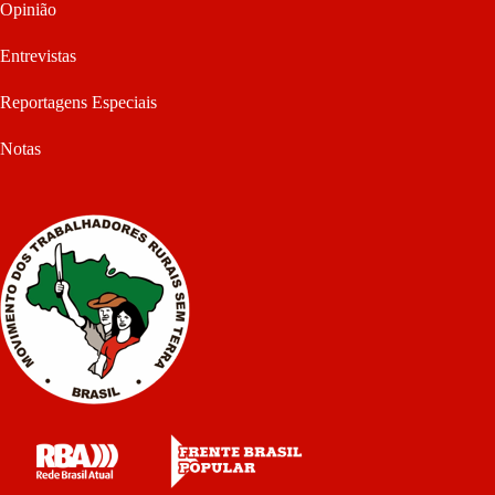
Opinião
Entrevistas
Reportagens Especiais
Notas