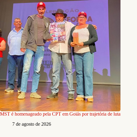
MST é homenageado pela CPT em Goiás por trajetória de luta
7 de agosto de 2026