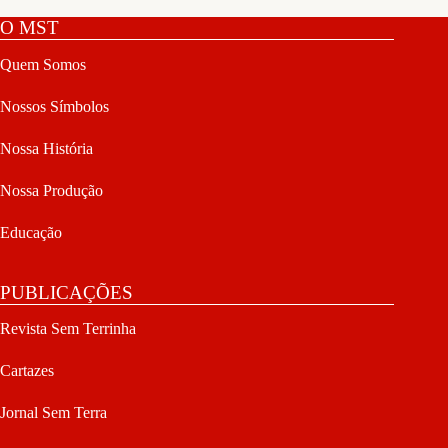
O MST
Quem Somos
Nossos Símbolos
Nossa História
Nossa Produção
Educação
PUBLICAÇÕES
Revista Sem Terrinha
Cartazes
Jornal Sem Terra