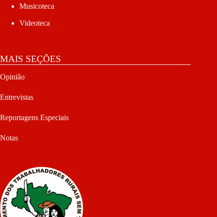
Musicoteca
Videoteca
MAIS SEÇÕES
Opinião
Entrevistas
Reportagens Especiais
Notas