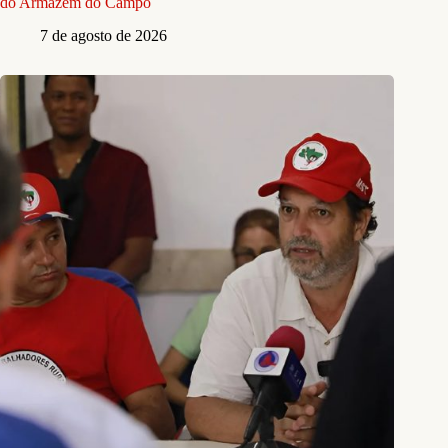
do Armazém do Campo
7 de agosto de 2026