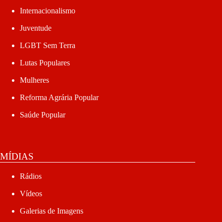
Internacionalismo
Juventude
LGBT Sem Terra
Lutas Populares
Mulheres
Reforma Agrária Popular
Saúde Popular
MÍDIAS
Rádios
Vídeos
Galerias de Imagens