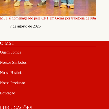
MST é homenageado pela CPT em Goiás por trajetória de luta
7 de agosto de 2026
O MST
Quem Somos
Nossos Símbolos
Nossa História
Nossa Produção
Educação
PUBLICAÇÕES