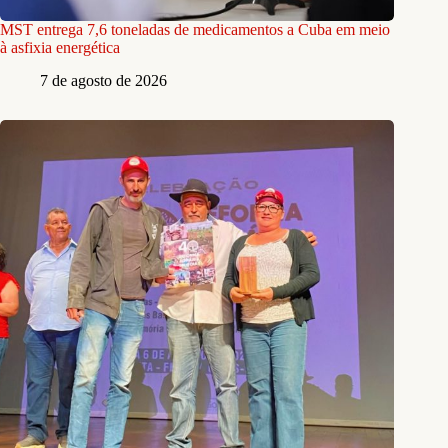
MST entrega 7,6 toneladas de medicamentos a Cuba em meio
à asfixia energética
7 de agosto de 2026