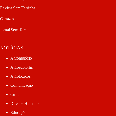
Revista Sem Terrinha
Cartazes
Jornal Sem Terra
NOTÍCIAS
Agronegócio
Agroecologia
Agrotóxicos
Comunicação
Cultura
Direitos Humanos
Educação