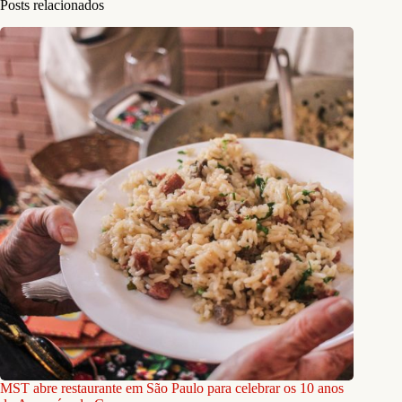
Posts relacionados
MST abre restaurante em São Paulo para celebrar os 10 anos