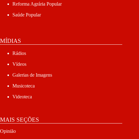
Reforma Agrária Popular
Saúde Popular
MÍDIAS
Rádios
Vídeos
Galerias de Imagens
Musicoteca
Videoteca
MAIS SEÇÕES
Opinião