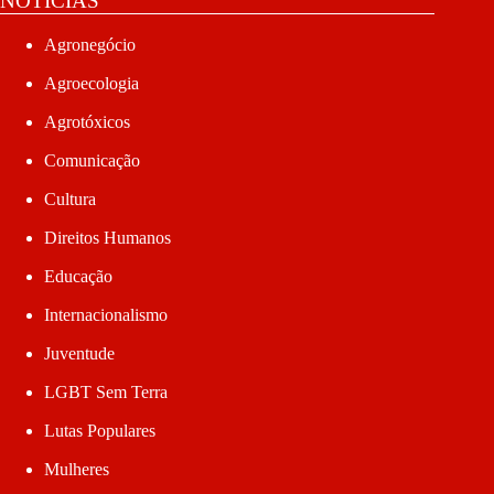
NOTÍCIAS
Agronegócio
Agroecologia
Agrotóxicos
Comunicação
Cultura
Direitos Humanos
Educação
Internacionalismo
Juventude
LGBT Sem Terra
Lutas Populares
Mulheres