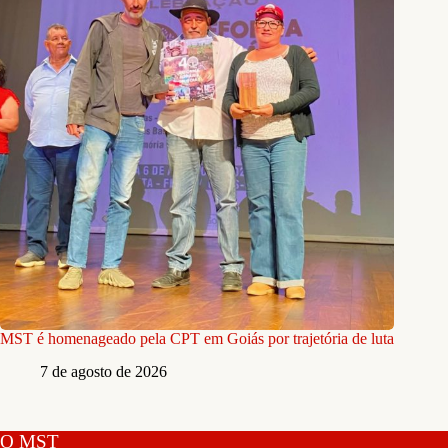
MST é homenageado pela CPT em Goiás por trajetória de luta
7 de agosto de 2026
O MST