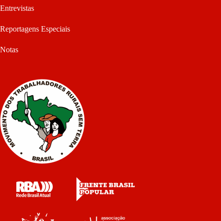
Entrevistas
Reportagens Especiais
Notas