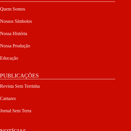
Quem Somos
Nossos Símbolos
Nossa História
Nossa Produção
Educação
PUBLICAÇÕES
Revista Sem Terrinha
Cartazes
Jornal Sem Terra