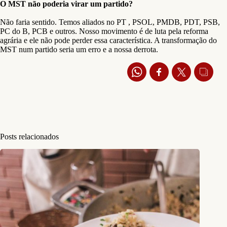
O MST não poderia virar um partido?
Não faria sentido. Temos aliados no PT , PSOL, PMDB, PDT, PSB,
PC do B, PCB e outros. Nosso movimento é de luta pela reforma
agrária e ele não pode perder essa característica. A transformação do
MST num partido seria um erro e a nossa derrota.
Posts relacionados