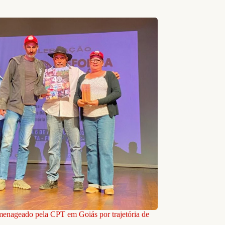
nageado pela CPT em Goiás por trajetória de