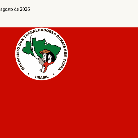
 agosto de 2026