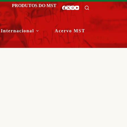
PRODUTOS DO MST
Internacional
Acervo MST