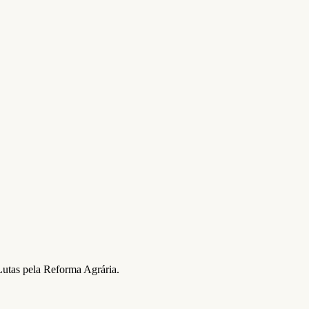
Lutas pela Reforma Agrária.