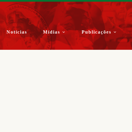
Notícias
Mídias
Publicações