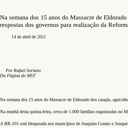
Na semana dos 15 anos do Massacre de Eldorado d
respostas dos governos para realização da Reform
14 de abril de 2011
Por Rafael Soriano
Da Página do MST
Na semana dos 15 anos do Massacre de Eldorado dos carajás, agriculto
Na manhã desta quinta-feira, cerca de 1.000 famílias organizadas no
A BR-101 está bloqueada nos municípios de Joaquim Gomes e Junquei