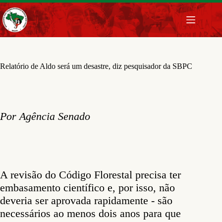
Pular
para
o
conteúdo
Relatório de Aldo será um desastre, diz pesquisador da SBPC
Por Agência Senado
A revisão do Código Florestal precisa ter
embasamento científico e, por isso, não
deveria ser aprovada rapidamente - são
necessários ao menos dois anos para que