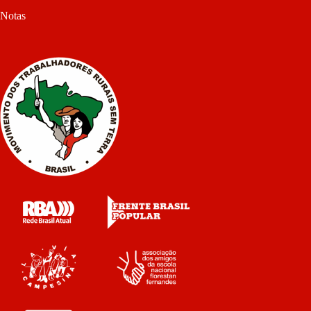
Notas