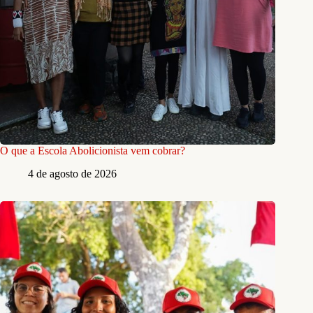
O que a Escola Abolicionista vem cobrar?
4 de agosto de 2026