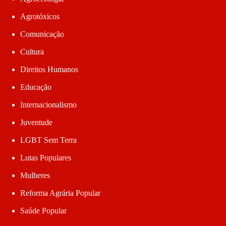
Agrotóxicos
Comunicação
Cultura
Direitos Humanos
Educação
Internacionalismo
Juventude
LGBT Sem Terra
Lutas Populares
Mulheres
Reforma Agrária Popular
Saúde Popular