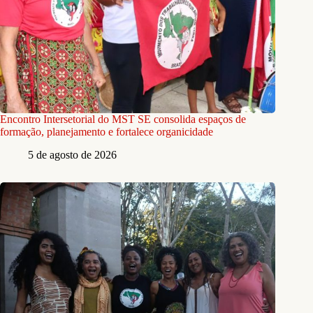
Encontro Intersetorial do MST SE consolida espaços de
formação, planejamento e fortalece organicidade
5 de agosto de 2026