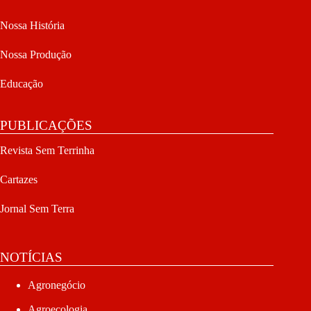
Nossa História
Nossa Produção
Educação
PUBLICAÇÕES
Revista Sem Terrinha
Cartazes
Jornal Sem Terra
NOTÍCIAS
Agronegócio
Agroecologia