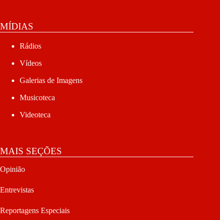
MÍDIAS
Rádios
Vídeos
Galerias de Imagens
Musicoteca
Videoteca
MAIS SEÇÕES
Opinião
Entrevistas
Reportagens Especiais