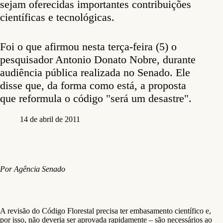
sejam oferecidas importantes contribuições
científicas e tecnológicas.
Foi o que afirmou nesta terça-feira (5) o
pesquisador Antonio Donato Nobre, durante
audiência pública realizada no Senado. Ele
disse que, da forma como está, a proposta
que reformula o código "será um desastre".
14 de abril de 2011
Por Agência Senado
A revisão do Código Florestal precisa ter embasamento científico e,
por isso, não deveria ser aprovada rapidamente – são necessários ao