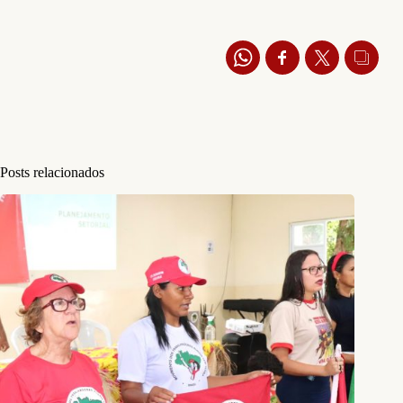
Posts relacionados