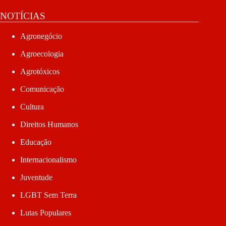
NOTÍCIAS
Agronegócio
Agroecologia
Agrotóxicos
Comunicação
Cultura
Direitos Humanos
Educação
Internacionalismo
Juventude
LGBT Sem Terra
Lutas Populares