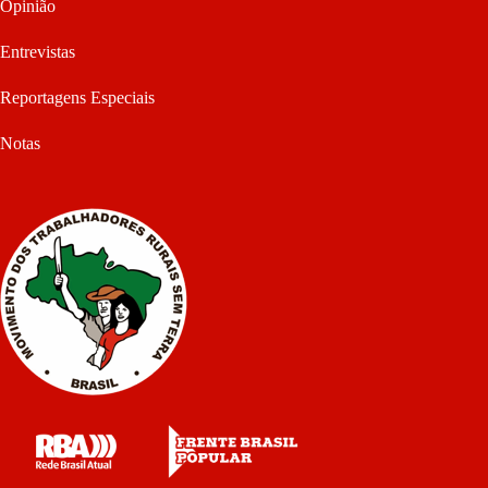
Opinião
Entrevistas
Reportagens Especiais
Notas