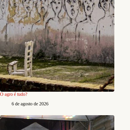
O agro é tudo?
6 de agosto de 2026