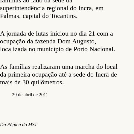
famílias ao lado da sede da
superintendência regional do Incra, em
Palmas, capital do Tocantins.
A jornada de lutas iniciou no dia 21 com a
ocupação da fazenda Dom Augusto,
localizada no município de Porto Nacional.
As famílias realizaram uma marcha do local
da primeira ocupação até a sede do Incra de
mais de 30 quilômetros.
29 de abril de 2011
Da Página do MST