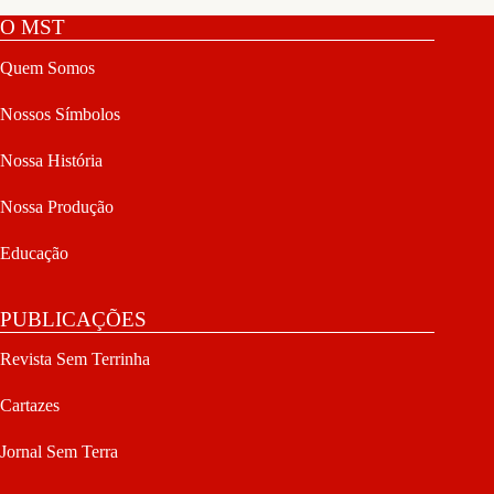
O MST
Quem Somos
Nossos Símbolos
Nossa História
Nossa Produção
Educação
PUBLICAÇÕES
Revista Sem Terrinha
Cartazes
Jornal Sem Terra