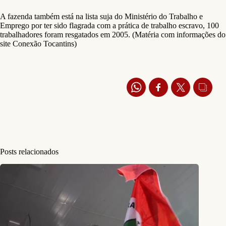
A fazenda também está na lista suja do Ministério do Trabalho e
Emprego por ter sido flagrada com a prática de trabalho escravo, 100
trabalhadores foram resgatados em 2005. (Matéria com informações do
site Conexão Tocantins)
Posts relacionados