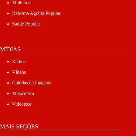
Mulheres
Reforma Agrária Popular
Saúde Popular
MÍDIAS
Rádios
Vídeos
Galerias de Imagens
Musicoteca
Videoteca
MAIS SEÇÕES