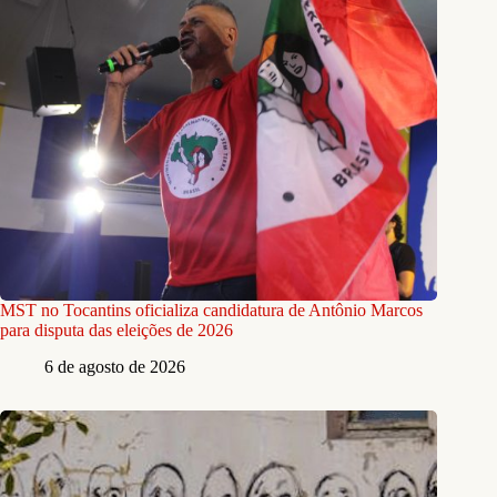
MST no Tocantins oficializa candidatura de Antônio Marcos
para disputa das eleições de 2026
6 de agosto de 2026