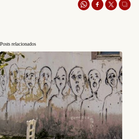
Posts relacionados