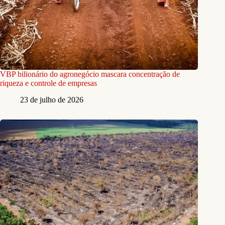
VBP bilionário do agronegócio mascara concentração de
riqueza e controle de empresas
23 de julho de 2026