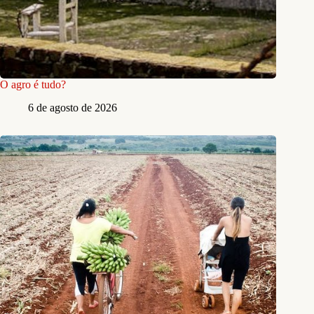
O agro é tudo?
6 de agosto de 2026