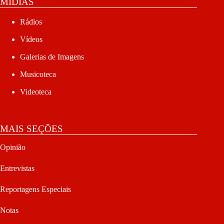
MÍDIAS
Rádios
Vídeos
Galerias de Imagens
Musicoteca
Videoteca
MAIS SEÇÕES
Opinião
Entrevistas
Reportagens Especiais
Notas