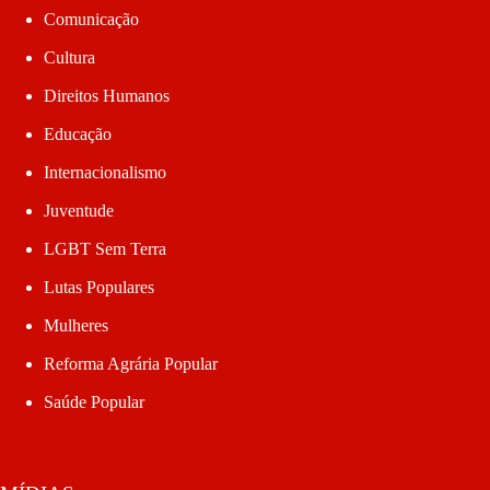
Comunicação
Cultura
Direitos Humanos
Educação
Internacionalismo
Juventude
LGBT Sem Terra
Lutas Populares
Mulheres
Reforma Agrária Popular
Saúde Popular