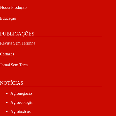
Nossa Produção
Educação
PUBLICAÇÕES
Revista Sem Terrinha
Cartazes
Jornal Sem Terra
NOTÍCIAS
Agronegócio
Agroecologia
Agrotóxicos