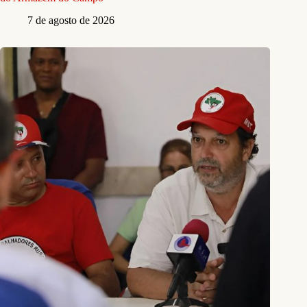
7 de agosto de 2026