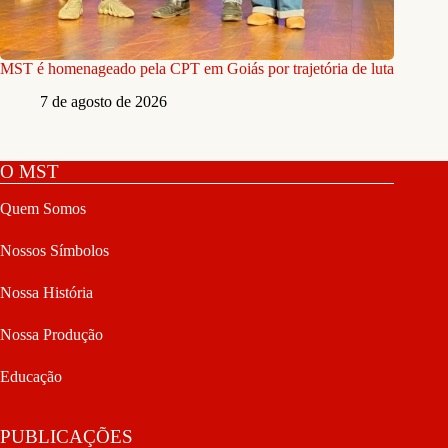
MST é homenageado pela CPT em Goiás por trajetória de luta
7 de agosto de 2026
O MST
Quem Somos
Nossos Símbolos
Nossa História
Nossa Produção
Educação
PUBLICAÇÕES