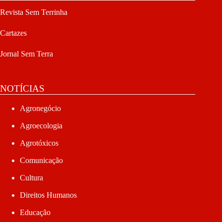
Revista Sem Terrinha
Cartazes
Jornal Sem Terra
NOTÍCIAS
Agronegócio
Agroecologia
Agrotóxicos
Comunicação
Cultura
Direitos Humanos
Educação