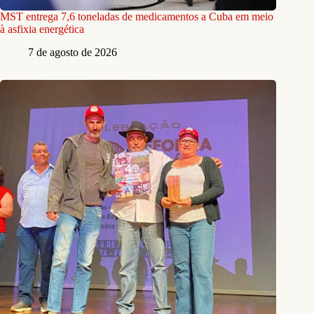
MST entrega 7,6 toneladas de medicamentos a Cuba em meio
à asfixia energética
7 de agosto de 2026