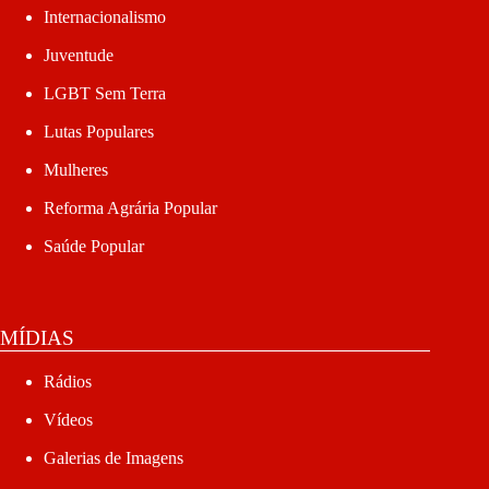
Internacionalismo
Juventude
LGBT Sem Terra
Lutas Populares
Mulheres
Reforma Agrária Popular
Saúde Popular
MÍDIAS
Rádios
Vídeos
Galerias de Imagens