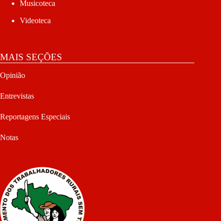
Musicoteca
Videoteca
MAIS SEÇÕES
Opinião
Entrevistas
Reportagens Especiais
Notas