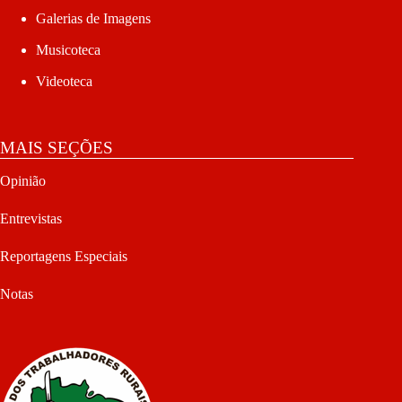
Galerias de Imagens
Musicoteca
Videoteca
MAIS SEÇÕES
Opinião
Entrevistas
Reportagens Especiais
Notas