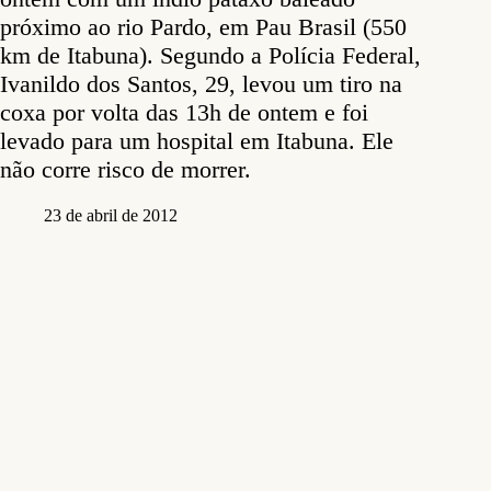
próximo ao rio Pardo, em Pau Brasil (550
km de Itabuna). Segundo a Polícia Federal,
Ivanildo dos Santos, 29, levou um tiro na
coxa por volta das 13h de ontem e foi
levado para um hospital em Itabuna. Ele
não corre risco de morrer.
23 de abril de 2012