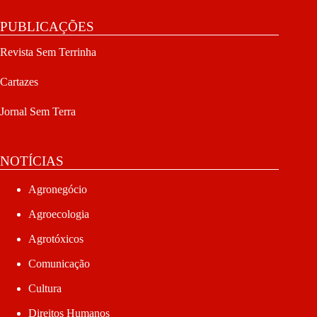
PUBLICAÇÕES
Revista Sem Terrinha
Cartazes
Jornal Sem Terra
NOTÍCIAS
Agronegócio
Agroecologia
Agrotóxicos
Comunicação
Cultura
Direitos Humanos