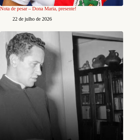
Nota de pesar – Dona Maria, presente!
22 de julho de 2026