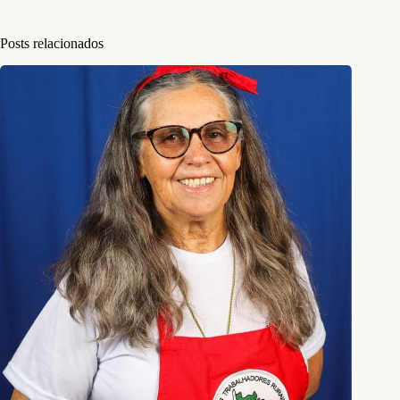
Posts relacionados