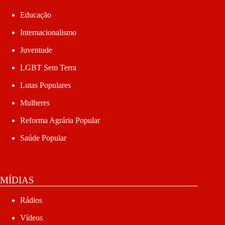
Educação
Internacionalismo
Juventude
LGBT Sem Terra
Lutas Populares
Mulheres
Reforma Agrária Popular
Saúde Popular
MÍDIAS
Rádios
Vídeos