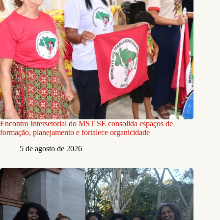
Encontro Intersetorial do MST SE consolida espaços de
formação, planejamento e fortalece organicidade
5 de agosto de 2026