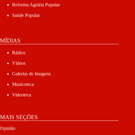
Reforma Agrária Popular
Saúde Popular
MÍDIAS
Rádios
Vídeos
Galerias de Imagens
Musicoteca
Videoteca
MAIS SEÇÕES
Opinião