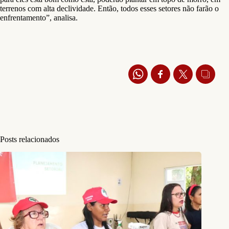
terrenos com alta declividade. Então, todos esses setores não farão o
enfrentamento”, analisa.
Posts relacionados