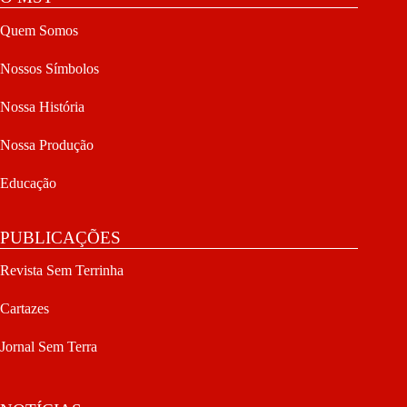
Quem Somos
Nossos Símbolos
Nossa História
Nossa Produção
Educação
PUBLICAÇÕES
Revista Sem Terrinha
Cartazes
Jornal Sem Terra