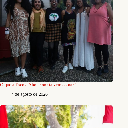
O que a Escola Abolicionista vem cobrar?
4 de agosto de 2026