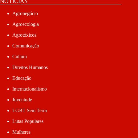
NOTÍCIAS
Agronegócio
Agroecologia
Agrotóxicos
Comunicação
Cultura
Direitos Humanos
Educação
Internacionalismo
Juventude
LGBT Sem Terra
Lutas Populares
Mulheres