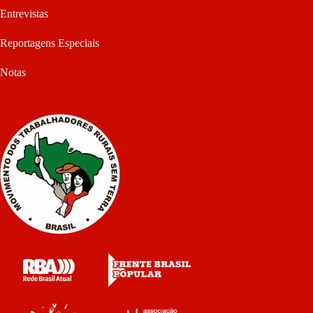
Entrevistas
Reportagens Especiais
Notas