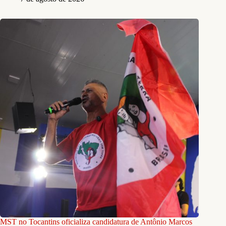
MST no Tocantins oficializa candidatura de Antônio Marcos