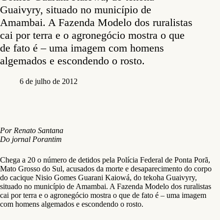
Guaivyry, situado no município de
Amambai. A Fazenda Modelo dos ruralistas
cai por terra e o agronegócio mostra o que
de fato é – uma imagem com homens
algemados e escondendo o rosto.
6 de julho de 2012
Por Renato Santana
Do jornal Porantim
Chega a 20 o número de detidos pela Polícia Federal de Ponta Porã,
Mato Grosso do Sul, acusados da morte e desaparecimento do corpo
do cacique Nisio Gomes Guarani Kaiowá, do tekoha Guaivyry,
situado no município de Amambai. A Fazenda Modelo dos ruralistas
cai por terra e o agronegócio mostra o que de fato é – uma imagem
com homens algemados e escondendo o rosto.