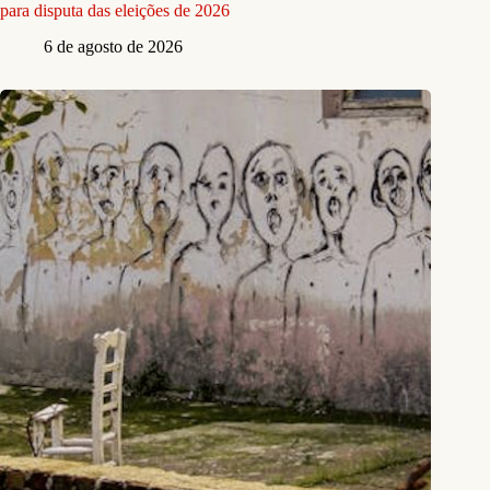
para disputa das eleições de 2026
6 de agosto de 2026