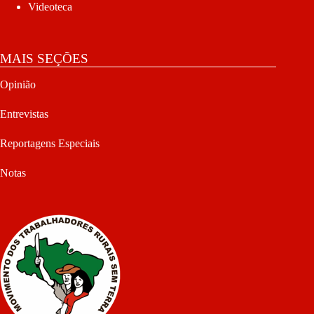
Videoteca
MAIS SEÇÕES
Opinião
Entrevistas
Reportagens Especiais
Notas