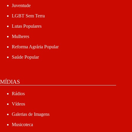
Juventude
LGBT Sem Terra
Lutas Populares
Mulheres
Reforma Agrária Popular
Saúde Popular
MÍDIAS
Rádios
Vídeos
Galerias de Imagens
Musicoteca