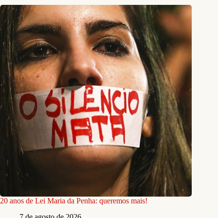
20 anos de Lei Maria da Penha: queremos mais!
7 de agosto de 2026