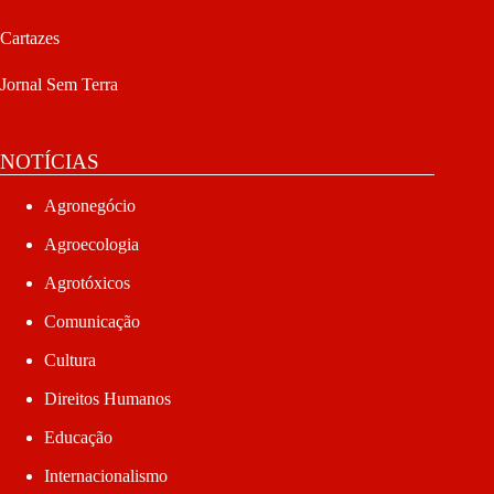
Cartazes
Jornal Sem Terra
NOTÍCIAS
Agronegócio
Agroecologia
Agrotóxicos
Comunicação
Cultura
Direitos Humanos
Educação
Internacionalismo