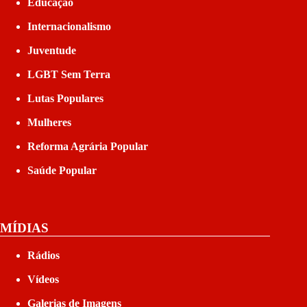
Educação
Internacionalismo
Juventude
LGBT Sem Terra
Lutas Populares
Mulheres
Reforma Agrária Popular
Saúde Popular
MÍDIAS
Rádios
Vídeos
Galerias de Imagens