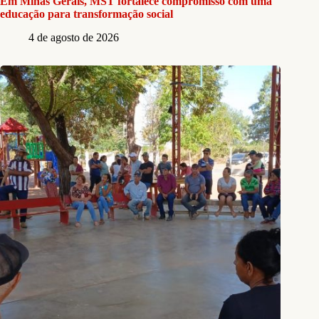
Em Minas Gerais, MST fortalece compromisso com uma
educação para transformação social
4 de agosto de 2026