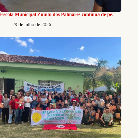
Escola Municipal Zumbi dos Palmares continua de pé!
29 de julho de 2026