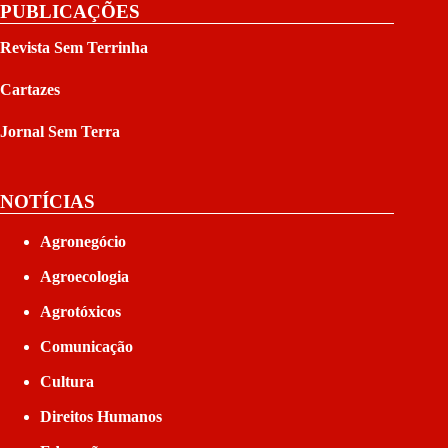
PUBLICAÇÕES
Revista Sem Terrinha
Cartazes
Jornal Sem Terra
NOTÍCIAS
Agronegócio
Agroecologia
Agrotóxicos
Comunicação
Cultura
Direitos Humanos