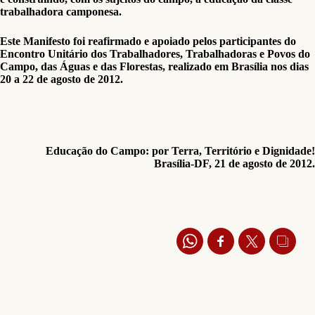
trabalhadora camponesa.
Este Manifesto foi reafirmado e apoiado pelos participantes do
Encontro Unitário dos Trabalhadores, Trabalhadoras e Povos do
Campo, das Águas e das Florestas, realizado em Brasília nos dias
20 a 22 de agosto de 2012.
Educação do Campo: por Terra, Território e Dignidade!
Brasília-DF, 21 de agosto de 2012.