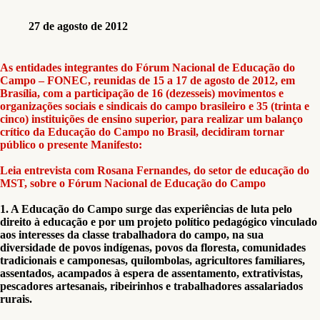
27 de agosto de 2012
As entidades integrantes do Fórum Nacional de Educação do
Campo – FONEC, reunidas de 15 a 17 de agosto de 2012, em
Brasília, com a participação de 16 (dezesseis) movimentos e
organizações sociais e sindicais do campo brasileiro e 35 (trinta e
cinco) instituições de ensino superior, para realizar um balanço
crítico da Educação do Campo no Brasil, decidiram tornar
público o presente Manifesto:
Leia entrevista com Rosana Fernandes, do setor de educação do
MST, sobre o Fórum Nacional de Educação do Campo
1. A Educação do Campo surge das experiências de luta pelo
direito à educação e por um projeto político pedagógico vinculado
aos interesses da classe trabalhadora do campo, na sua
diversidade de povos indígenas, povos da floresta, comunidades
tradicionais e camponesas, quilombolas, agricultores familiares,
assentados, acampados à espera de assentamento, extrativistas,
pescadores artesanais, ribeirinhos e trabalhadores assalariados
rurais.