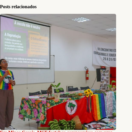
Posts relacionados