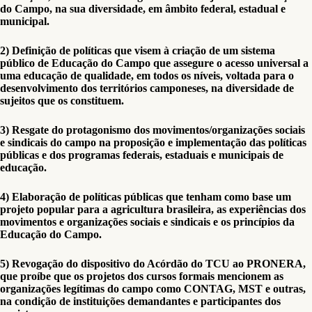
do Campo, na sua diversidade, em âmbito federal, estadual e
municipal.
2) Definição de políticas que visem à criação de um sistema
público de Educação do Campo que assegure o acesso universal a
uma educação de qualidade, em todos os níveis, voltada para o
desenvolvimento dos territórios camponeses, na diversidade de
sujeitos que os constituem.
3) Resgate do protagonismo dos movimentos/organizações sociais
e sindicais do campo na proposição e implementação das políticas
públicas e dos programas federais, estaduais e municipais de
educação.
4) Elaboração de políticas públicas que tenham como base um
projeto popular para a agricultura brasileira, as experiências dos
movimentos e organizações sociais e sindicais e os princípios da
Educação do Campo.
5) Revogação do dispositivo do Acórdão do TCU ao PRONERA,
que proíbe que os projetos dos cursos formais mencionem as
organizações legítimas do campo como CONTAG, MST e outras,
na condição de instituições demandantes e participantes dos