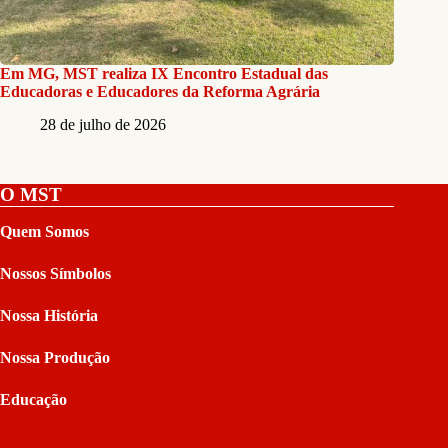
Em MG, MST realiza IX Encontro Estadual das
Educadoras e Educadores da Reforma Agrária
28 de julho de 2026
O MST
Quem Somos
Nossos Símbolos
Nossa História
Nossa Produção
Educação