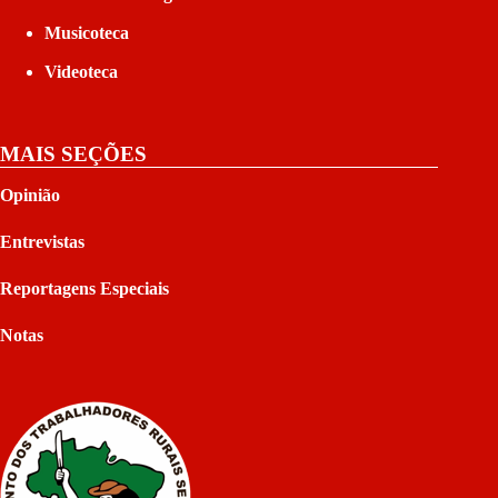
Musicoteca
Videoteca
MAIS SEÇÕES
Opinião
Entrevistas
Reportagens Especiais
Notas