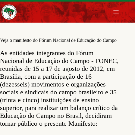
Pular
para
o
conteúdo
Veja o manifesto do Fórum Nacional de Educação do Campo
As entidades integrantes do Fórum
Nacional de Educação do Campo - FONEC,
reunidas de 15 a 17 de agosto de 2012, em
Brasília, com a participação de 16
(dezesseis) movimentos e organizações
sociais e sindicais do campo brasileiro e 35
(trinta e cinco) instituições de ensino
superior, para realizar um balanço crítico da
Educação do Campo no Brasil, decidiram
tornar público o presente Manifesto: