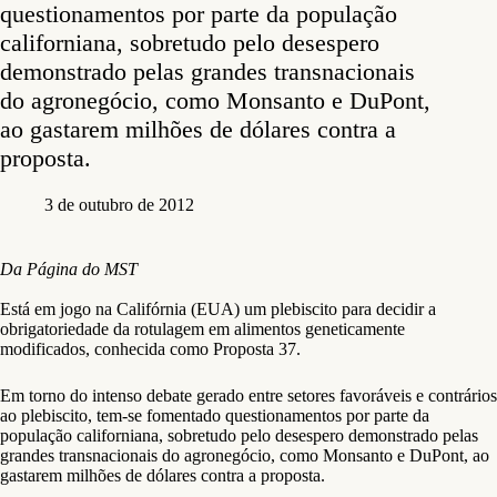
questionamentos por parte da população
californiana, sobretudo pelo desespero
demonstrado pelas grandes transnacionais
do agronegócio, como Monsanto e DuPont,
ao gastarem milhões de dólares contra a
proposta.
3 de outubro de 2012
Da Página do MST
Está em jogo na Califórnia (EUA) um plebiscito para decidir a
obrigatoriedade da rotulagem em alimentos geneticamente
modificados, conhecida como Proposta 37.
Em torno do intenso debate gerado entre setores favoráveis e contrários
ao plebiscito, tem-se fomentado questionamentos por parte da
população californiana, sobretudo pelo desespero demonstrado pelas
grandes transnacionais do agronegócio, como Monsanto e DuPont, ao
gastarem milhões de dólares contra a proposta.