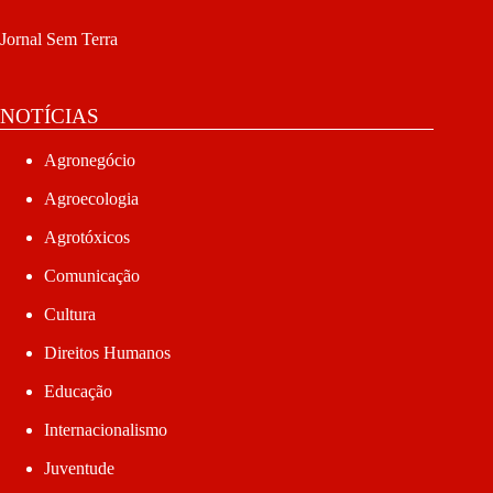
Jornal Sem Terra
NOTÍCIAS
Agronegócio
Agroecologia
Agrotóxicos
Comunicação
Cultura
Direitos Humanos
Educação
Internacionalismo
Juventude