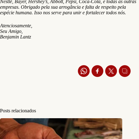
Nestlé, Bayer, Hershey’s, Abbott, Pepsi, Coca-Cola, e todas as outras
empresas. Obrigado pela sua arrogância e falta de respeito pela
espécie humana. Isso nos serve para unir e fortalecer todos nós.
Atenciosamente,
Seu Amigo,
Benjamin Lantz
Posts relacionados