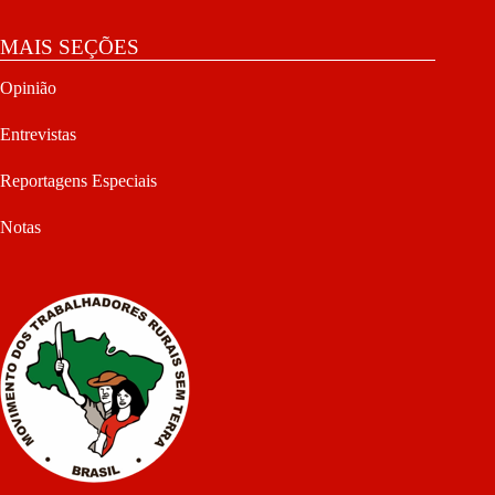
MAIS SEÇÕES
Opinião
Entrevistas
Reportagens Especiais
Notas