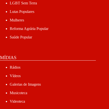
LGBT Sem Terra
Lutas Populares
Mulheres
Reforma Agrária Popular
Saúde Popular
MÍDIAS
Rádios
Vídeos
Galerias de Imagens
Musicoteca
Videoteca