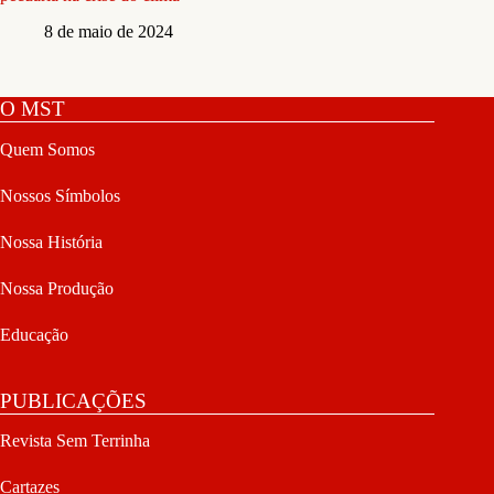
8 de maio de 2024
O MST
Quem Somos
Nossos Símbolos
Nossa História
Nossa Produção
Educação
PUBLICAÇÕES
Revista Sem Terrinha
Cartazes