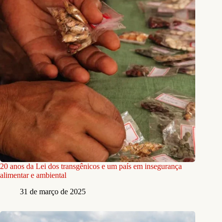
20 anos da Lei dos transgênicos e um país em insegurança
alimentar e ambiental
31 de março de 2025