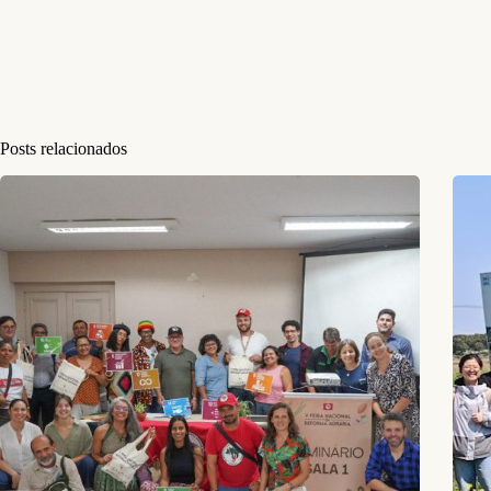
Posts relacionados