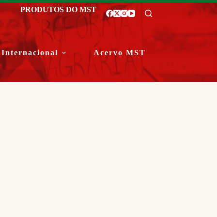
PRODUTOS DO MST
Internacional
Acervo MST